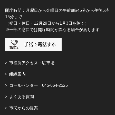
開庁時間：月曜日から金曜日の午前8時45分から午後5時
15分まで
（祝日・休日・12月29日から1月3日を除く）
※一部の窓口では開庁時間が異なる場合があります
市役所アクセス・駐車場
組織案内
コールセンター：045-664-2525
よくある質問
市民からの提案