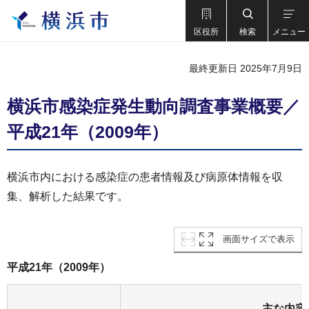
区役所
検索
メニュー
最終更新日 2025年7月9日
横浜市感染症発生動向調査事業概要／
平成21年（2009年）
横浜市内における感染症の患者情報及び病原体情報を収
集、解析した結果です。
画面サイズで表示
平成21年（2009年）
主な内容