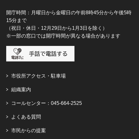
開庁時間：月曜日から金曜日の午前8時45分から午後5時
15分まで
（祝日・休日・12月29日から1月3日を除く）
※一部の窓口では開庁時間が異なる場合があります
市役所アクセス・駐車場
組織案内
コールセンター：045-664-2525
よくある質問
市民からの提案