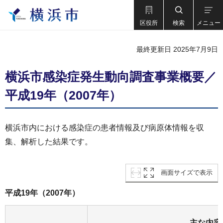
区役所
検索
メニュー
最終更新日 2025年7月9日
横浜市感染症発生動向調査事業概要／
平成19年（2007年）
横浜市内における感染症の患者情報及び病原体情報を収
集、解析した結果です。
画面サイズで表示
平成19年（2007年）
主な内容