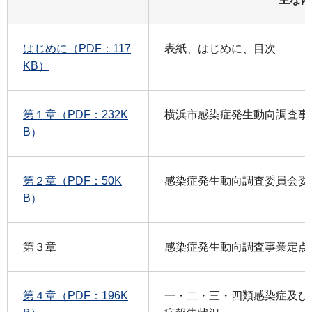
はじめに（PDF：117
表紙、はじめに、目次
KB）
第１章（PDF：232K
横浜市感染症発生動向調査事
B）
第２章（PDF：50K
感染症発生動向調査委員会委
B）
第３章
感染症発生動向調査事業定点
第４章（PDF：196K
一・二・三・四類感染症及び