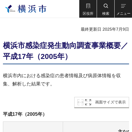
区役所
検索
メニュー
最終更新日 2025年7月9日
横浜市感染症発生動向調査事業概要／
平成17年（2005年）
横浜市内における感染症の患者情報及び病原体情報を収
集、解析した結果です。
画面サイズで表示
平成17年（2005年）
主な内