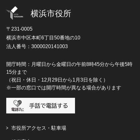
横浜市役所
〒231-0005
横浜市中区本町6丁目50番地の10
法人番号：3000020141003
開庁時間：月曜日から金曜日の午前8時45分から午後5時
15分まで
（祝日・休日・12月29日から1月3日を除く）
※一部の窓口では開庁時間が異なる場合があります
市役所アクセス・駐車場