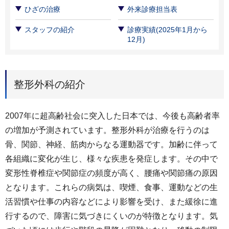
ひざの治療
外来診療担当表
スタッフの紹介
診療実績(2025年1月から
12月)
整形外科の紹介
2007年に超高齢社会に突入した日本では、今後も高齢者率
の増加が予測されています。整形外科が治療を行うのは
骨、関節、神経、筋肉からなる運動器です。加齢に伴って
各組織に変化が生じ、様々な疾患を発症します。その中で
変形性脊椎症や関節症の頻度が高く、腰痛や関節痛の原因
となります。これらの病気は、喫煙、食事、運動などの生
活習慣や仕事の内容などにより影響を受け、また緩徐に進
行するので、障害に気づきにくいのが特徴となります。気