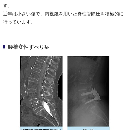
す。
近年は小さい傷で、内視鏡を用いた脊柱管除圧を積極的に
行っています。
腰椎変性すべり症