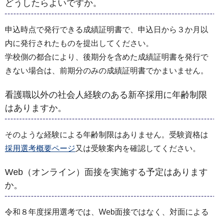
どうしたらよいですか。
申込時点で発行できる成績証明書で、申込日から３か月以
内に発行されたものを提出してください。
学校側の都合により、後期分を含めた成績証明書を発行で
きない場合は、前期分のみの成績証明書でかまいません。
看護職以外の社会人経験のある新卒採用に年齢制限
はありますか。
そのような経験による年齢制限はありません。受験資格は
採用選考概要ページ
又は受験案内を確認してください。
Web（オンライン）面接を実施する予定はあります
か。
令和８年度採用選考では、Web面接ではなく、対面による