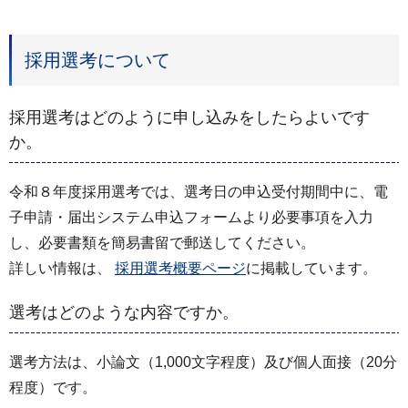
採用選考について
採用選考はどのように申し込みをしたらよいです
か。
令和８年度採用選考では、選考日の申込受付期間中に、電
子申請・届出システム申込フォームより必要事項を入力
し、必要書類を簡易書留で郵送してください。
詳しい情報は、
採用選考概要ページ
に掲載しています。
選考はどのような内容ですか。
選考方法は、小論文（1,000文字程度）及び個人面接（20分
程度）です。