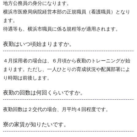
地方公務員の身分になります。
横浜市医療局病院経営本部の正規職員（看護職員）となり
ます。
待遇等も、横浜市職員に係る規程等が適用されます。
夜勤はいつ頃始まりますか。
４月採用者の場合は、６月頃から夜勤のトレーニングが始
まります。ただし、一人ひとりの育成状況や配属部署によ
り時期は前後します。
夜勤の回数は何回くらいですか。
夜勤回数は２交代の場合、月平均４回程度です。
寮の家賃が知りたいです。