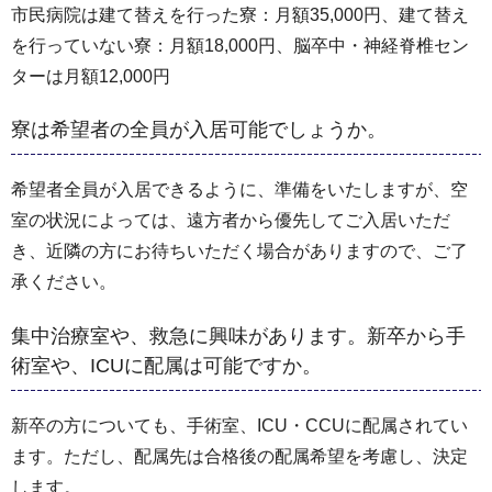
市民病院は建て替えを行った寮：月額35,000円、建て替え
を行っていない寮：月額18,000円、脳卒中・神経脊椎セン
ターは月額12,000円
寮は希望者の全員が入居可能でしょうか。
希望者全員が入居できるように、準備をいたしますが、空
室の状況によっては、遠方者から優先してご入居いただ
き、近隣の方にお待ちいただく場合がありますので、ご了
承ください。
集中治療室や、救急に興味があります。新卒から手
術室や、ICUに配属は可能ですか。
新卒の方についても、手術室、ICU・CCUに配属されてい
ます。ただし、配属先は合格後の配属希望を考慮し、決定
します。