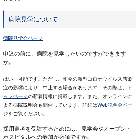
病院見学について
病院見学会ページ
申込の前に、病院を見学したいのですができます
か。
はい、可能です。ただし、昨今の新型コロナウイルス感染
症の影響により、中止する場合があります。その際は、
ト
ップページ
の新着情報に掲載します。また、オンラインに
よる病院説明会も開催しています。詳細は
Web説明会ペー
ジ
をご覧ください。
採用選考を受験するためには、見学会やオープン・
ホスピタルへの参加が必須ですか。