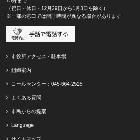
15分まで
（祝日・休日・12月29日から1月3日を除く）
※一部の窓口では開庁時間が異なる場合があります
市役所アクセス・駐車場
組織案内
コールセンター：045-664-2525
よくある質問
市民からの提案
Language
サイトマップ