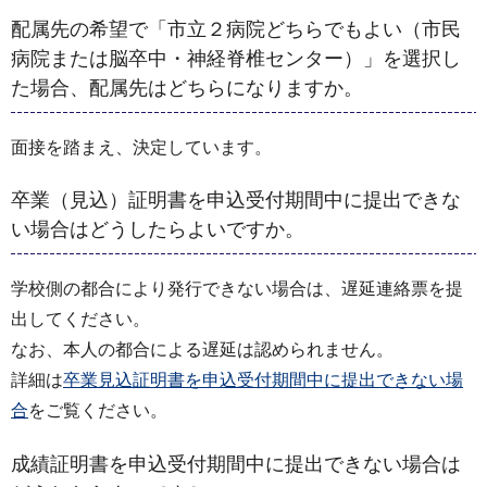
配属先の希望で「市立２病院どちらでもよい（市民
病院または脳卒中・神経脊椎センター）」を選択し
た場合、配属先はどちらになりますか。
面接を踏まえ、決定しています。
卒業（見込）証明書を申込受付期間中に提出できな
い場合はどうしたらよいですか。
学校側の都合により発行できない場合は、遅延連絡票を提
出してください。
なお、本人の都合による遅延は認められません。
詳細は
卒業見込証明書を申込受付期間中に提出できない場
合
をご覧ください。
成績証明書を申込受付期間中に提出できない場合は