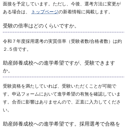
面接を予定しています。ただし、今後、選考方法に変更が
ある場合は、
トップページ
の新着情報に掲載します。
受験の倍率はどのくらいですか。
令和７年度採用選考の実質倍率（受験者数/合格者数）は約
２.５倍です。
助産師養成校への進学希望ですが、受験できます
か。
受験資格を満たしていれば、受験いただくことが可能で
す。申込フォームにおいて進学希望の有無を確認していま
す。合否に影響はありませんので、正直に入力してくださ
い。
助産師養成校への進学希望です。採用選考で合格を