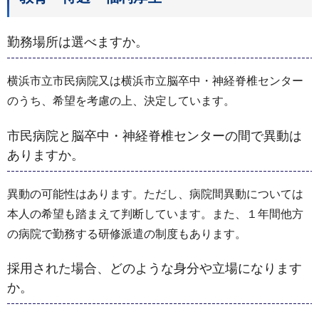
勤務場所は選べますか。
横浜市立市民病院又は横浜市立脳卒中・神経脊椎センター
のうち、希望を考慮の上、決定しています。
市民病院と脳卒中・神経脊椎センターの間で異動は
ありますか。
異動の可能性はあります。ただし、病院間異動については
本人の希望も踏まえて判断しています。また、１年間他方
の病院で勤務する研修派遣の制度もあります。
採用された場合、どのような身分や立場になります
か。