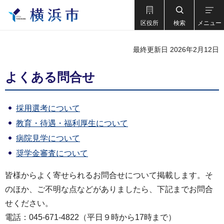
区役所
検索
メニュー
最終更新日 2026年2月12日
よくある問合せ
採用選考について
教育・待遇・福利厚生について
病院見学について
奨学金審査について
皆様からよく寄せられるお問合せについて掲載します。そ
のほか、ご不明な点などがありましたら、下記までお問合
せください。
電話：045-671-4822（平日９時から17時まで）