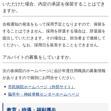
いただけた場合、内定の承諾を保留することはでき
ますか。
合格通知の発送をもって採用予定となりますので、保留を
することはできません。採用を辞退する場合は、辞退届を
提出していただきます。その場合は、担当者まで連絡して
ください。なお、採用日を延長することもできません。
アルバイトの募集をしていますか。
次の各病院のホームページに会計年度任用職員の募集情報
がありますので個別にお問合せください。
市民病院ホームページ（外部サイト）
脳卒中・神経脊椎センターホームページ
教育・待遇・福利厚生