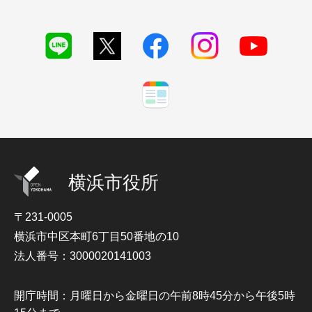
横浜市役所
〒231-0005
横浜市中区本町6丁目50番地の10
法人番号：3000020141003
開庁時間：月曜日から金曜日の午前8時45分から午後5時