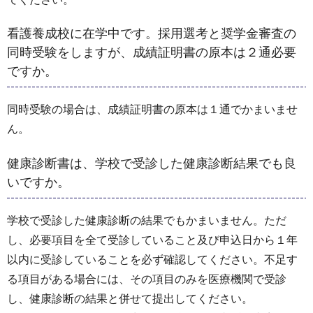
看護養成校に在学中です。採用選考と奨学金審査の
同時受験をしますが、成績証明書の原本は２通必要
ですか。
同時受験の場合は、成績証明書の原本は１通でかまいませ
ん。
健康診断書は、学校で受診した健康診断結果でも良
いですか。
学校で受診した健康診断の結果でもかまいません。ただ
し、必要項目を全て受診していること及び申込日から１年
以内に受診していることを必ず確認してください。不足す
る項目がある場合には、その項目のみを医療機関で受診
し、健康診断の結果と併せて提出してください。