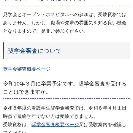
見学会とオープン・ホスピタルへの参加は、受験資格では
ありません。しかし、職場や先輩の雰囲気を知る良い機会
となりますので、是非ご参加ください。
奨学金審査について
奨学金審査概要ページ
令和10年３月に卒業予定です。奨学金審査を受ける
ことはできますか。
令和８年度の看護学生奨学金審査では、令和８年４月１日
時点で最終学年でない方は受験できません。
受験資格は、
奨学金審査概要ページ
又は受験案内を確認し
てください。