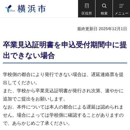
区役所
検索
メニュー
最終更新日 2025年12月1日
卒業見込証明書を申込受付期間中に提
出できない場合
学校側の都合により発行できない場合は、遅延連絡票を提
出してください。
また、学校から卒業見込証明書が発行され次第、速やかに
追加でご提出をお願いします。
なお、本件については本人の都合による遅延は認められま
せん。場合によっては学校側に確認することがありますの
で、あらかじめご了承ください。