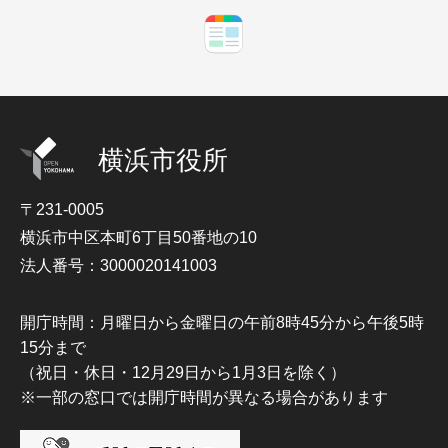
横浜市役所
〒231-0005
横浜市中区本町6丁目50番地の10
法人番号：3000020141003
開庁時間：月曜日から金曜日の午前8時45分から午後5時
15分まで
（祝日・休日・12月29日から1月3日を除く）
※一部の窓口では開庁時間が異なる場合があります