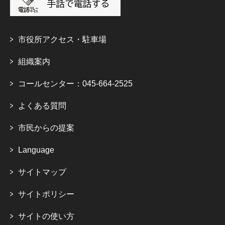
市役所アクセス・駐車場
組織案内
コールセンター：045-664-2525
よくある質問
市民からの提案
Language
サイトマップ
サイトポリシー
サイトの使い方