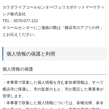
カラダライブコールセンター/フェリカポケットマーケティ
ング株式会社
TEL：0570-077-122
※コールセンターにご連絡の際は「横浜市のアプリの件」
とお伝えください。
個人情報の保護と利用
個人情報の保護
・本事業で収集した個人情報を含む参加者情報は、すべて
横浜市に帰属し、市の監督のもと、市が委託した事業者が
管理します。
・本事業で収集した個人情報については、各種法律、条令