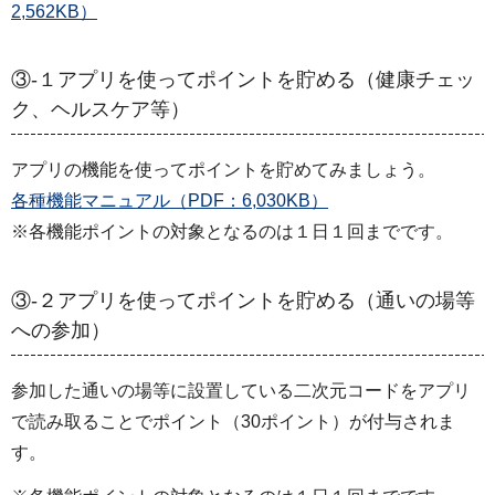
2,562KB）
③-１アプリを使ってポイントを貯める（健康チェッ
ク、ヘルスケア等）
アプリの機能を使ってポイントを貯めてみましょう。
各種機能マニュアル（PDF：6,030KB）
※各機能ポイントの対象となるのは１日１回までです。
③-２アプリを使ってポイントを貯める（通いの場等
への参加）
参加した通いの場等に設置している二次元コードをアプリ
で読み取ることでポイント（30ポイント）が付与されま
す。