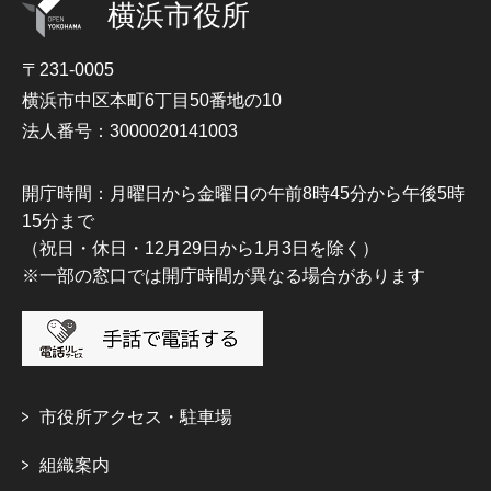
横浜市役所
〒231-0005
横浜市中区本町6丁目50番地の10
法人番号：3000020141003
開庁時間：月曜日から金曜日の午前8時45分から午後5時
15分まで
（祝日・休日・12月29日から1月3日を除く）
※一部の窓口では開庁時間が異なる場合があります
市役所アクセス・駐車場
組織案内