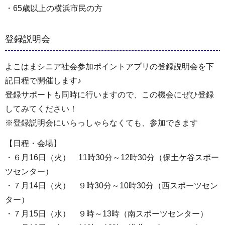
・65歳以上の横浜市民の方
登録説明会
よこはまシニア社会参加ポイントアプリの登録説明会を下
記日程で開催します♪
登録サポートも同時に行いますので、この機会にぜひ登録
してみてください！
※登録説明会にいらっしゃらなくても、参加できます
【日程・会場】
・６月16日（火） 11時30分～12時30分（保土ケ谷スポー
ツセンター）
・７月14日（火） ９時30分～10時30分（西スポーツセン
ター）
・７月15日（水） ９時～13時（南スポーツセンター）