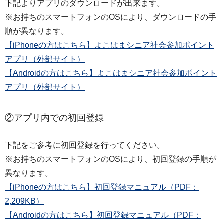
下記よりアプリのダウンロードが出来ます。
※お持ちのスマートフォンのOSにより、ダウンロードの手
順が異なります。
【iPhoneの方はこちら】よこはまシニア社会参加ポイント
アプリ（外部サイト）
【Androidの方はこちら】よこはまシニア社会参加ポイント
アプリ（外部サイト）
②アプリ内での初回登録
下記をご参考に初回登録を行ってください。
※お持ちのスマートフォンのOSにより、初回登録の手順が
異なります。
【iPhoneの方はこちら】初回登録マニュアル（PDF：
2,209KB）
【Androidの方はこちら】初回登録マニュアル（PDF：