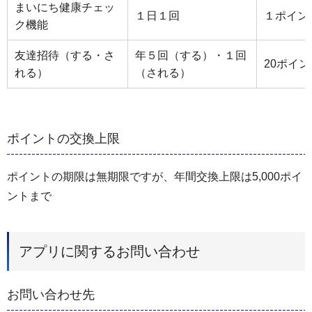
まいにち健康チェッ
１日１回
１ポイン
ク機能
友達招待（する・さ
年５回（する）・１回
20ポイン
れる）
（される）
ポイントの交換上限
ポイントの期限は無期限ですが、年間交換上限は5,000ポイ
ントまで
アプリに関するお問い合わせ
お問い合わせ先