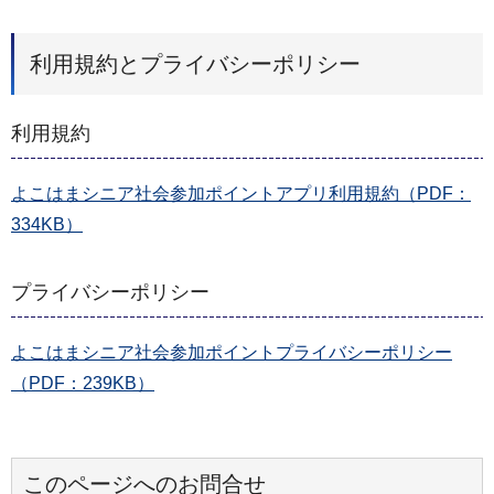
利用規約とプライバシーポリシー
利用規約
よこはまシニア社会参加ポイントアプリ利用規約（PDF：
334KB）
プライバシーポリシー
よこはまシニア社会参加ポイントプライバシーポリシー
（PDF：239KB）
このページへのお問合せ