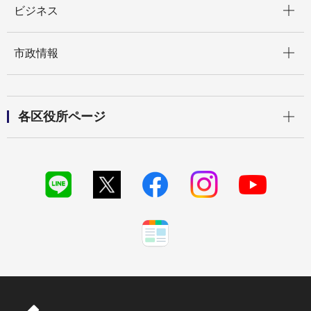
ビジネス
開く
市政情報
開く
各区役所ページ