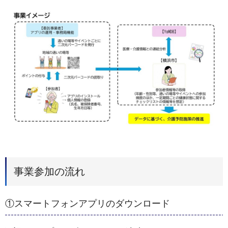
事業参加の流れ
①スマートフォンアプリのダウンロード