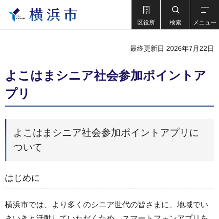
区役所
検索
メニュー
最終更新日 2026年7月22日
よこはまシニア社会参加ポイントア
プリ
よこはまシニア社会参加ポイントアプリに
ついて
はじめに
横浜市では、より多くのシニア世代の皆さまに、地域でい
きいきと活動していただくため、スマートフォンアプリを