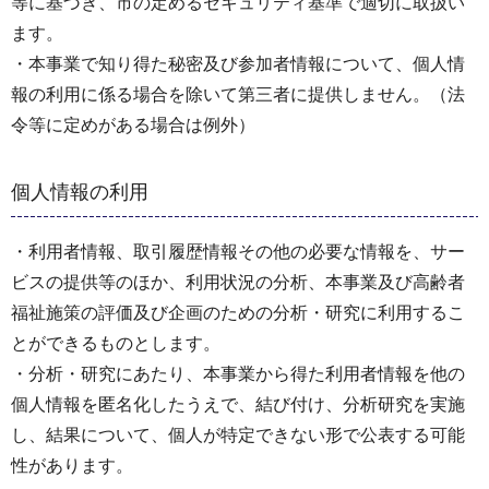
等に基づき、市の定めるセキュリティ基準で適切に取扱い
ます。
・本事業で知り得た秘密及び参加者情報について、個人情
報の利用に係る場合を除いて第三者に提供しません。（法
令等に定めがある場合は例外）
個人情報の利用
・利用者情報、取引履歴情報その他の必要な情報を、サー
ビスの提供等のほか、利用状況の分析、本事業及び高齢者
福祉施策の評価及び企画のための分析・研究に利用するこ
とができるものとします。
・分析・研究にあたり、本事業から得た利用者情報を他の
個人情報を匿名化したうえで、結び付け、分析研究を実施
し、結果について、個人が特定できない形で公表する可能
性があります。