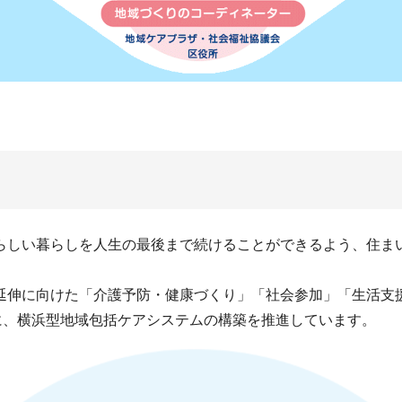
らしい暮らしを人生の最後まで続けることができるよう、住ま
延伸に向けた「介護予防・健康づくり」「社会参加」「生活支
に、横浜型地域包括ケアシステムの構築を推進しています。