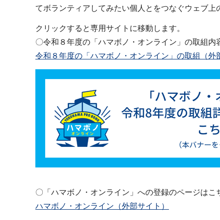
てボランティアしてみたい個人とをつなぐウェブ上
クリックすると専用サイトに移動します。
〇令和８年度の「ハマボノ・オンライン」の取組内
令和８年度の「ハマボノ・オンライン」の取組（外
〇「ハマボノ・オンライン」への登録のページはこ
ハマボノ・オンライン（外部サイト）