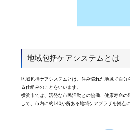
地域包括ケアシステムとは
地域包括ケアシステムとは、住み慣れた地域で自分
る仕組みのことをいいます。
横浜市では、活発な市民活動との協働、健康寿命の
して、市内に約140か所ある地域ケアプラザを拠点