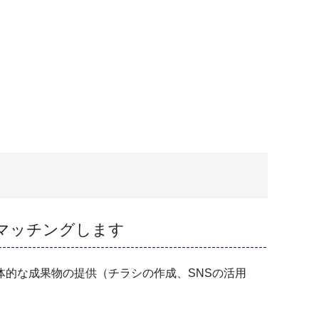
マッチングします
的な成果物の提供（チラシの作成、SNSの活用