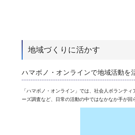
地域づくりに活かす
ハマボノ・オンラインで地域活動を
「ハマボノ・オンライン」では、社会人ボランティ
ーズ調査など、日常の活動の中ではなかなか手が回