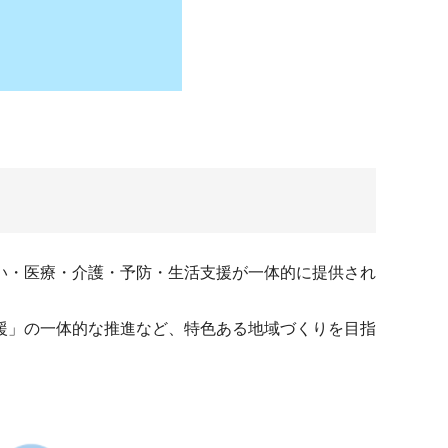
い・医療・介護・予防・生活支援が一体的に提供され
援」の一体的な推進など、特色ある地域づくりを目指