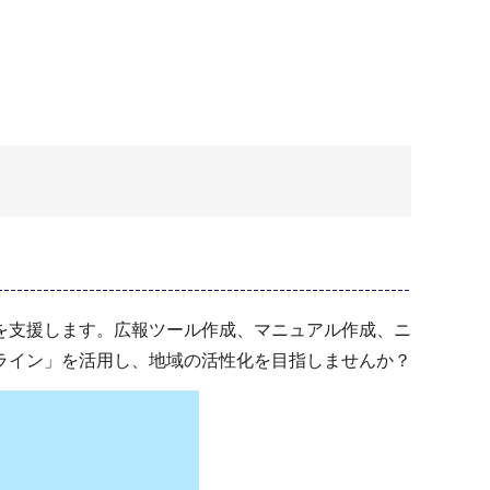
を支援します。広報ツール作成、マニュアル作成、ニ
ライン」を活用し、地域の活性化を目指しませんか？