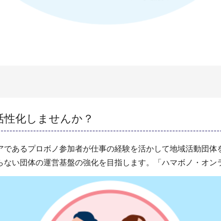
活性化しませんか？
アであるプロボノ参加者が仕事の経験を活かして地域活動団体
らない団体の運営基盤の強化を目指します。「ハマボノ・オン