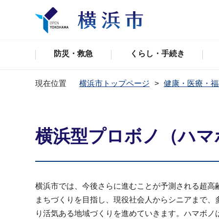
防災・救急
くらし・手続き
現在位置
横浜市トップページ
健康・医療・福
横浜型プロボノ（ハマ
横浜市では、今後さらに進むことが予測される超高
まちづくりを目指し、現役社会人からシニアまで、
り活気ある地域づくりを進めていきます。ハマボノ