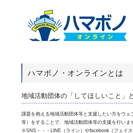
ハマボノ・オンラインとは
地域活動団体の「してほしいこと」
課題を抱える地域活動団体等と支援したい方をウェ
等）をすることで、地域活動団体等の支援を行いま
※SNS・・・LINE（ライン）やfacebook（