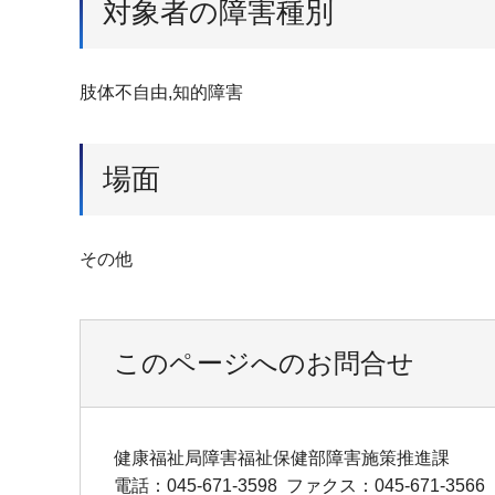
対象者の障害種別
肢体不自由,知的障害
場面
その他
このページへのお問合せ
健康福祉局障害福祉保健部障害施策推進課
電話：045-671-3598
ファクス：045-671-3566