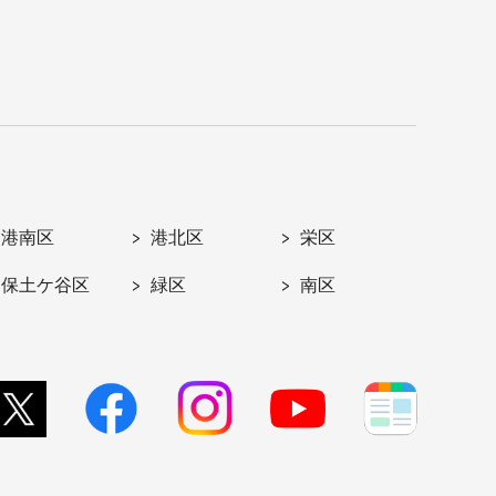
港南区
港北区
栄区
保土ケ谷区
緑区
南区