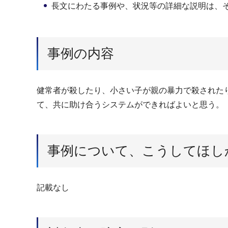
長文にわたる事例や、状況等の詳細な説明は、
事例の内容
健常者が殺したり、小さい子が親の暴力で殺された
て、共に助け合うシステムができればよいと思う。
事例について、こうしてほし
記載なし