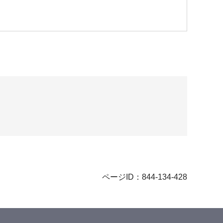
ページID：844-134-428