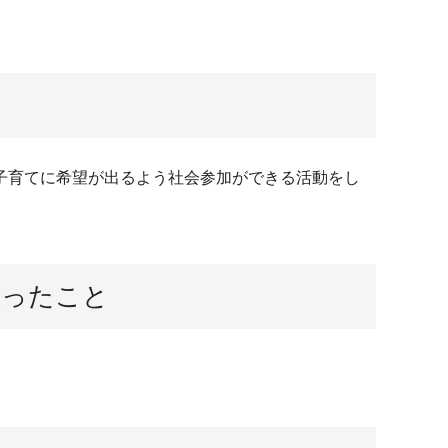
子育てに希望が出るよう社会参加ができる活動をし
思ったこと