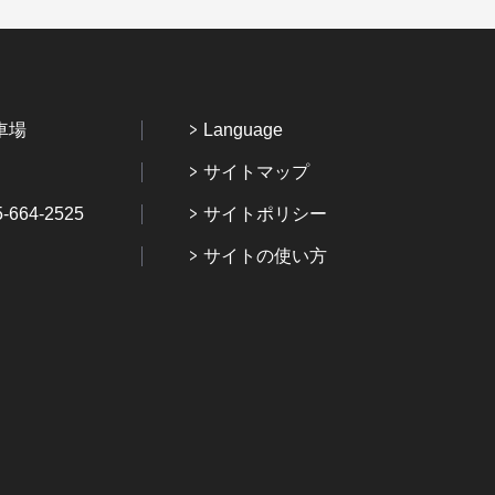
車場
Language
サイトマップ
64-2525
サイトポリシー
サイトの使い方