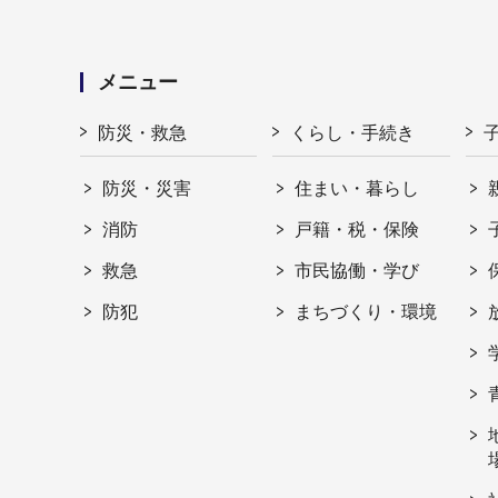
メニュー
防災・救急
くらし・手続き
防災・災害
住まい・暮らし
消防
戸籍・税・保険
救急
市民協働・学び
防犯
まちづくり・環境