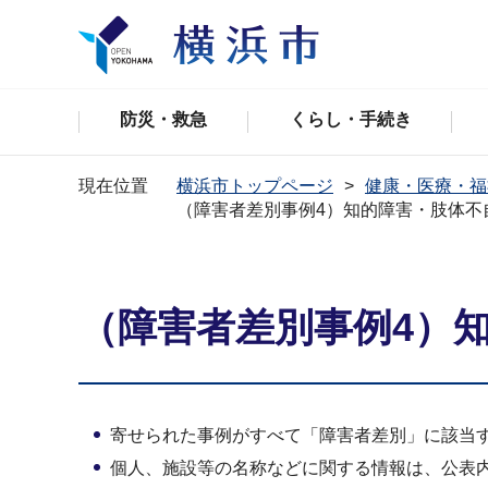
防災・救急
くらし・手続き
現在位置
横浜市トップページ
健康・医療・福
（障害者差別事例4）知的障害・肢体不
（障害者差別事例4）
寄せられた事例がすべて「障害者差別」に該当
個人、施設等の名称などに関する情報は、公表