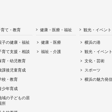
子育て・教育
健康・医療・福祉
観光・イベント
親子の健康・福祉
健康・医療
横浜の港
子育て支援・相談
福祉・介護
観光・イベン
保育・幼児教育
文化・芸術
放課後児童育成
スポーツ
学校・教育
横浜の魅力発
青少年育成
地域の子どもの居
場所