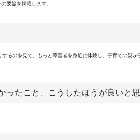
その要旨を掲載します。
りするのを見て、もっと障害者を身近に体験し、子育ての親が
かったこと、こうしたほうが良いと