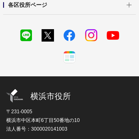
各区役所ページ
横浜市役所
〒231-0005
横浜市中区本町6丁目50番地の10
法人番号：3000020141003