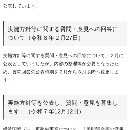
公表しています。
実施方針等に関する質問・意見への回答に
ついて（令和８年２月27日）
実施方針等に関する質問・意見への回答について、２月に
公表としていましたが、内容の整理等が必要となったた
め、質問回答の公表時期を２月から３月以降へ変更しま
す。
実施方針等を公表し、質問・意見を募集し
ます。（令和７年12月12日）
横浜国際プール再整備事業について、「民間資金等の活用