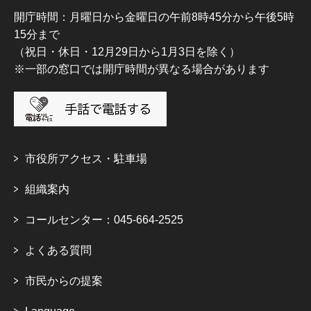
開庁時間：月曜日から金曜日の午前8時45分から午後5時
15分まで
（祝日・休日・12月29日から1月3日を除く）
※一部の窓口では開庁時間が異なる場合があります
市役所アクセス・駐車場
組織案内
コールセンター：045-664-2525
よくある質問
市民からの提案