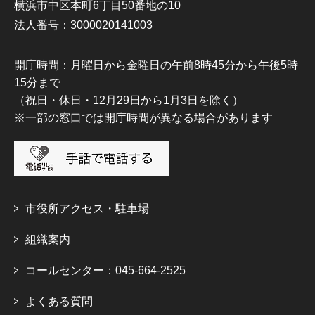
横浜市中区本町6丁目50番地の10
法人番号：3000020141003
開庁時間：月曜日から金曜日の午前8時45分から午後5時
15分まで
（祝日・休日・12月29日から1月3日を除く）
※一部の窓口では開庁時間が異なる場合があります
市役所アクセス・駐車場
組織案内
コールセンター：045-664-2525
よくある質問