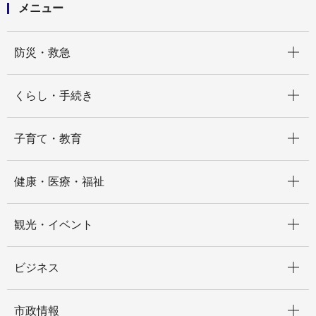
メニュー
開く
防災・救急
開く
くらし・手続き
開く
子育て・教育
開く
健康・医療・福祉
開く
観光・イベント
開く
ビジネス
開く
市政情報