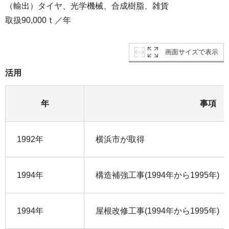
（輸出）タイヤ、光学機械、合成樹脂、雑貨
取扱90,000ｔ／年
画面サイズで表示
活用
年
事項
1992年
横浜市が取得
1994年
構造補強工事(1994年から1995年)
1994年
屋根改修工事(1994年から1995年)