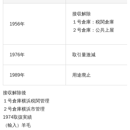
接収解除
１号倉庫：税関倉庫
1956年
２号倉庫：公共上屋
1976年
取引量激減
1989年
用途廃止
接収解除後
１号倉庫横浜税関管理
２号倉庫横浜市管理
1974取扱実績
（輸入）羊毛