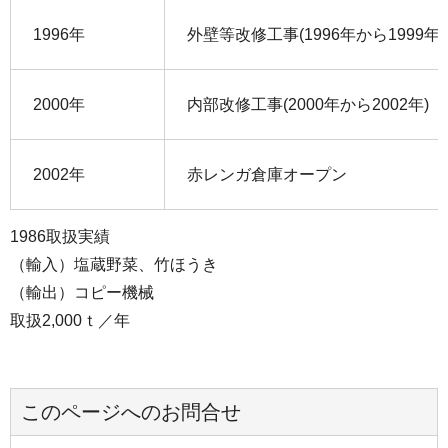
1996年
外壁等改修工事(1996年から1999年)
2000年
内部改修工事(2000年から2002年)
2002年
赤レンガ倉庫オープン
1986取扱実績
（輸入）塩蔵野菜、竹ほうき
（輸出）コピー機械
取扱2,000ｔ／年
このページへのお問合せ