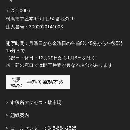
〒231-0005
横浜市中区本町6丁目50番地の10
法人番号：3000020141003
開庁時間：月曜日から金曜日の午前8時45分から午後5時
15分まで
（祝日・休日・12月29日から1月3日を除く）
※一部の窓口では開庁時間が異なる場合があります
市役所アクセス・駐車場
組織案内
コールセンター：045-664-2525