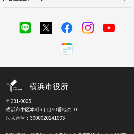
横浜市役所
〒231-0005
横浜市中区本町6丁目50番地の10
法人番号：3000020141003