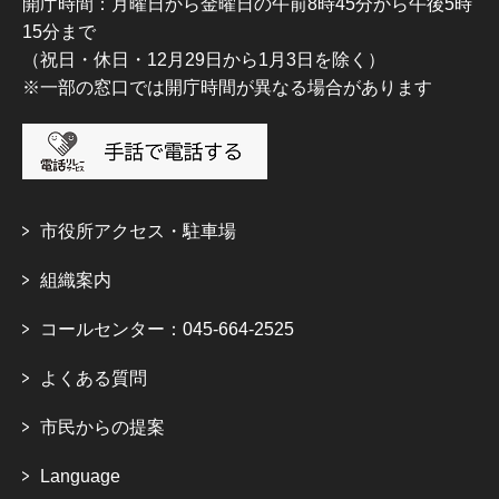
開庁時間：月曜日から金曜日の午前8時45分から午後5時
15分まで
（祝日・休日・12月29日から1月3日を除く）
※一部の窓口では開庁時間が異なる場合があります
市役所アクセス・駐車場
組織案内
コールセンター：045-664-2525
よくある質問
市民からの提案
Language