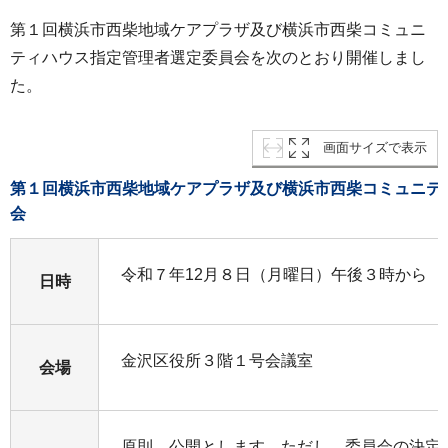
第１回横浜市西柴地域ケアプラザ及び横浜市西柴コミュニ
ティハウス指定管理者選定委員会を次のとおり開催しまし
た。
画面サイズで表示
第１回横浜市西柴地域ケアプラザ及び横浜市西柴コミュニテ
会
令和７年12月８日（月曜日）午後３時から
日時
金沢区役所３階１号会議室
会場
原則、公開とします。ただし、委員会の決定