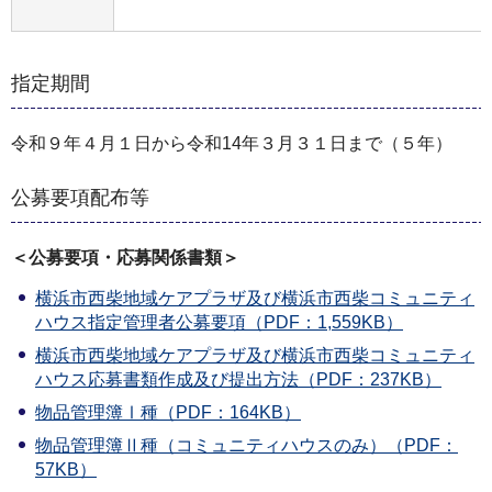
指定期間
令和９年４月１日から令和14年３月３１日まで（５年）
公募要項配布等
＜公募要項・応募関係書類＞
横浜市西柴地域ケアプラザ及び横浜市西柴コミュニティ
ハウス指定管理者公募要項（PDF：1,559KB）
横浜市西柴地域ケアプラザ及び横浜市西柴コミュニティ
ハウス応募書類作成及び提出方法（PDF：237KB）
物品管理簿Ⅰ種（PDF：164KB）
物品管理簿Ⅱ種（コミュニティハウスのみ）（PDF：
57KB）