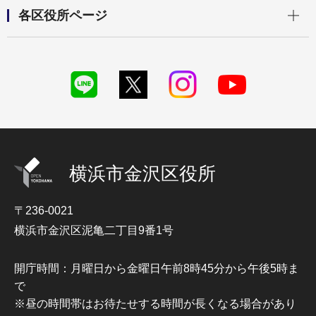
開く
各区役所ページ
横浜市金沢区役所
〒236-0021
横浜市金沢区泥亀二丁目9番1号
開庁時間：月曜日から金曜日午前8時45分から午後5時ま
で
※昼の時間帯はお待たせする時間が長くなる場合があり