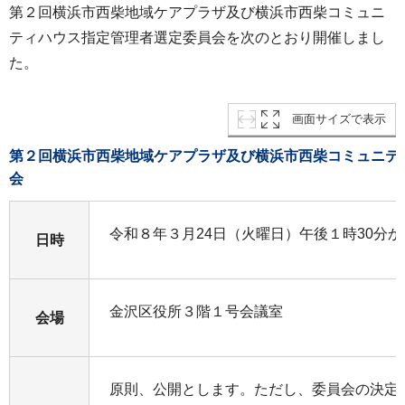
第２回横浜市西柴地域ケアプラザ及び横浜市西柴コミュニ
ティハウス指定管理者選定委員会を次のとおり開催しまし
た。
画面サイズで表示
第２回横浜市西柴地域ケアプラザ及び横浜市西柴コミュニテ
会
令和８年３月24日（火曜日）午後１時30分か
日時
金沢区役所３階１号会議室
会場
原則、公開とします。ただし、委員会の決定