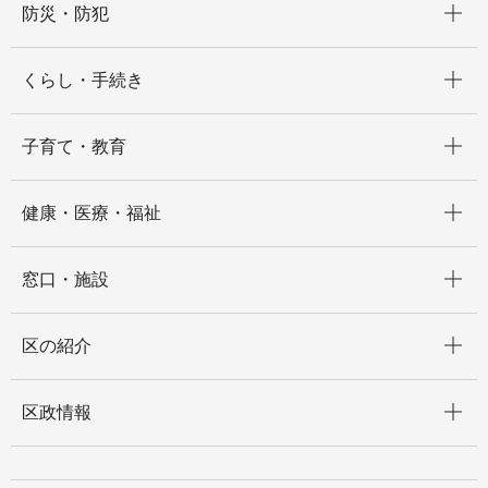
防災・防犯
開く
くらし・手続き
開く
子育て・教育
開く
健康・医療・福祉
開く
窓口・施設
開く
区の紹介
開く
区政情報