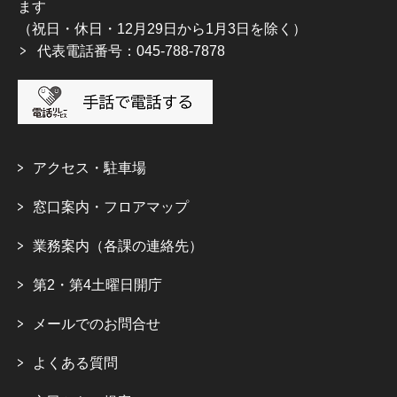
ます
（祝日・休日・12月29日から1月3日を除く）
代表電話番号：045-788-7878
アクセス・駐車場
窓口案内・フロアマップ
業務案内（各課の連絡先）
第2・第4土曜日開庁
メールでのお問合せ
よくある質問