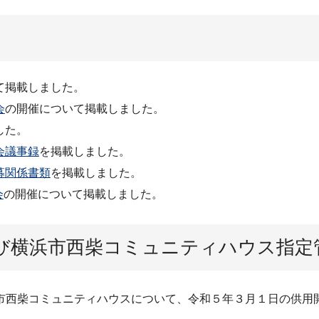
て掲載しました。
会
の開催について掲載しました。
した。
会議事録
を掲載しました。
募関係書類
を掲載しました。
会
の開催について掲載しました。
び横浜市西柴コミュニティハウス指定
市西柴コミュニティハウスについて、令和５年３月１日の供用