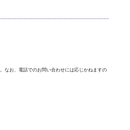
。なお、電話でのお問い合わせには応じかねますの