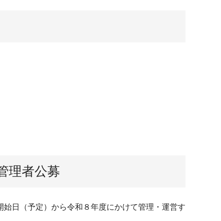
管理者公募
開始日（予定）から令和８年度にかけて管理・運営す