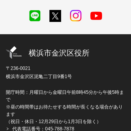
横浜市金沢区役所
〒236-0021
横浜市金沢区泥亀二丁目9番1号
開庁時間：月曜日から金曜日午前8時45分から午後5時ま
で
※昼の時間帯はお待たせする時間が長くなる場合があり
ます
（祝日・休日・12月29日から1月3日を除く）
代表電話番号：045-788-7878