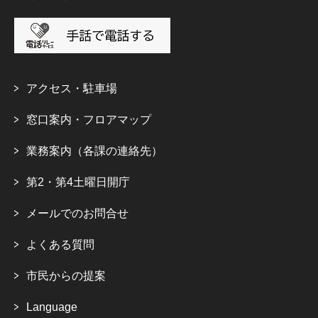
アクセス・駐車場
窓口案内・フロアマップ
業務案内（各課の連絡先）
第2・第4土曜日開庁
メールでのお問合せ
よくある質問
市民からの提案
Language