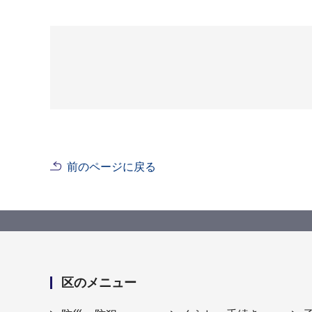
前のページに戻る
区のメニュー