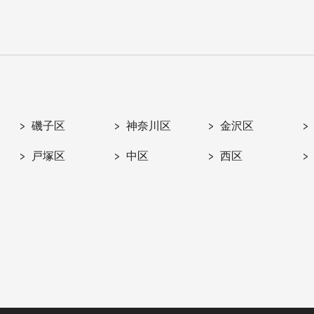
磯子区
神奈川区
金沢区
戸塚区
中区
西区