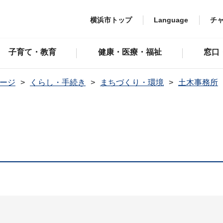
横浜市トップ
Language
チ
子育て・教育
健康・医療・福祉
窓口
ージ
くらし・手続き
まちづくり・環境
土木事務所