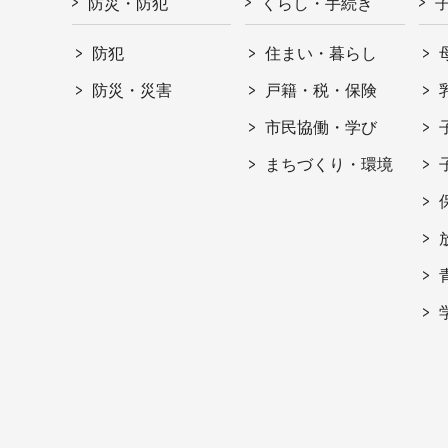
防災・防犯
くらし・手続き
防犯
住まい・暮らし
防災・災害
戸籍・税・保険
市民協働・学び
まちづくり・環境