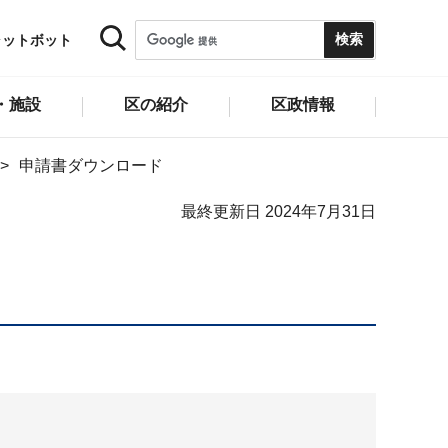
ャットボット
・施設
区の紹介
区政情報
申請書ダウンロード
最終更新日 2024年7月31日