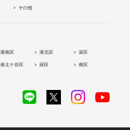
その他
港南区
港北区
栄区
保土ケ谷区
緑区
南区