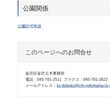
公園関係
公園許可申請
このページへのお問合せ
金沢区金沢土木事務所
電話：045-781-2511
ファクス：045-781-2822
メールアドレス：
kz-doboku@city.yokohama.lg.