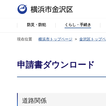
防災・防犯
くらし・手続き
現在位置
横浜市トップページ
金沢区トップペ
申請書ダウンロード
道路関係