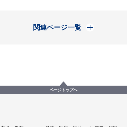
開く
関連ページ一覧
ページトップへ