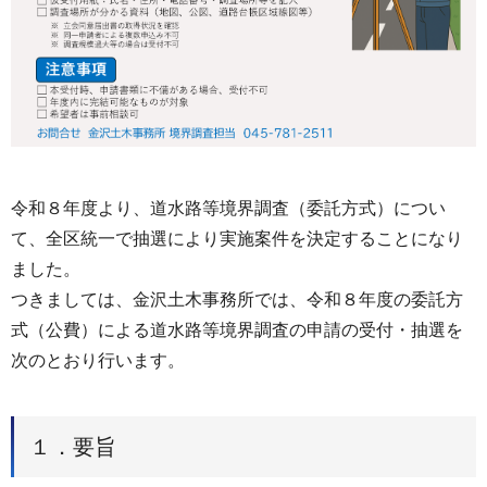
令和８年度より、道水路等境界調査（委託方式）につい
て、全区統一で抽選により実施案件を決定することになり
ました。
つきましては、金沢土木事務所では、令和８年度の委託方
式（公費）による道水路等境界調査の申請の受付・抽選を
次のとおり行います。
１．要旨