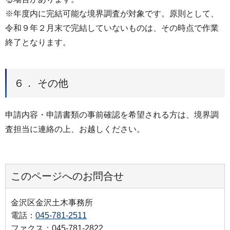
※年度内に完結可能な境界調査が対象です。原則として、
令和９年２月末で完結していないものは、その時点で作業
終了となります。
６． その他
申請内容・申請書類の事前確認を希望される方は、境界調
査担当に連絡の上、お越しください。
このページへのお問合せ
金沢区金沢土木事務所
電話：
045-781-2511
ファクス：045-781-2822