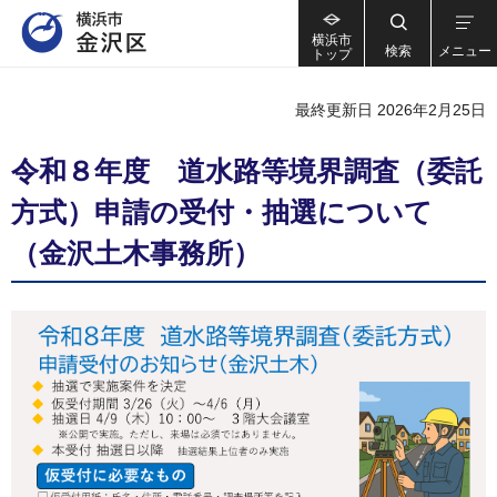
横浜市
検索
メニュー
トップ
最終更新日 2026年2月25日
令和８年度 道水路等境界調査（委託
方式）申請の受付・抽選について
（金沢土木事務所）