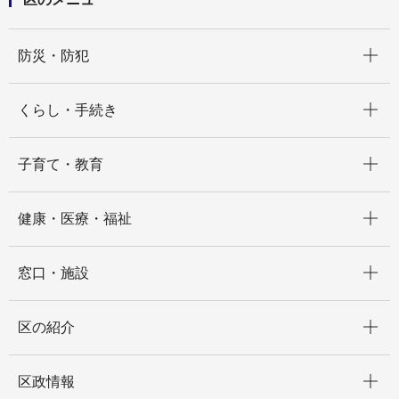
開く
防災・防犯
開く
くらし・手続き
開く
子育て・教育
開く
健康・医療・福祉
開く
窓口・施設
開く
区の紹介
開く
区政情報