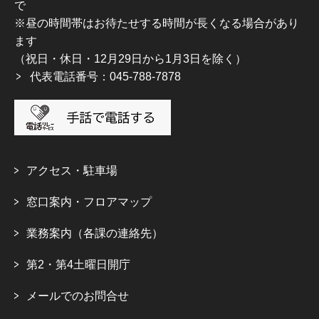
で
※昼の時間帯はお待たせする時間が長くなる場合があり
ます
（祝日・休日・12月29日から1月3日を除く）
代表電話番号：045-788-7878
アクセス・駐車場
窓口案内・フロアマップ
業務案内（各課の連絡先）
第2・第4土曜日開庁
メールでのお問合せ