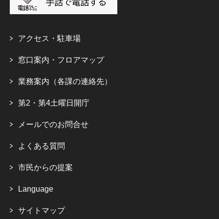
アクセス・駐車場
窓口案内・フロアマップ
業務案内（各課の連絡先）
第2・第4土曜日開庁
メールでのお問合せ
よくある質問
市民からの提案
Language
サイトマップ