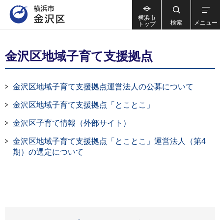
横浜市
検索
メニュー
トップ
金沢区地域子育て支援拠点
金沢区地域子育て支援拠点運営法人の公募について
金沢区地域子育て支援拠点「とことこ」
金沢区子育て情報（外部サイト）
金沢区地域子育て支援拠点「とことこ」運営法人（第4
期）の選定について