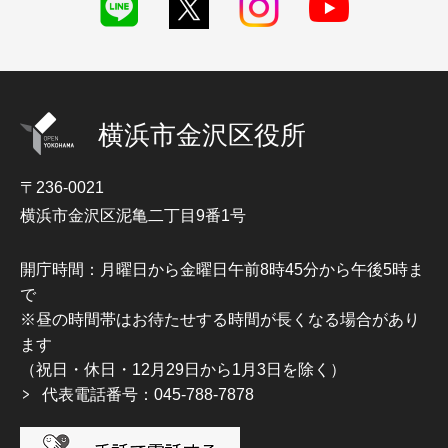
横浜市金沢区役所
〒236-0021
横浜市金沢区泥亀二丁目9番1号
開庁時間：月曜日から金曜日午前8時45分から午後5時ま
で
※昼の時間帯はお待たせする時間が長くなる場合があり
ます
（祝日・休日・12月29日から1月3日を除く）
代表電話番号：045-788-7878