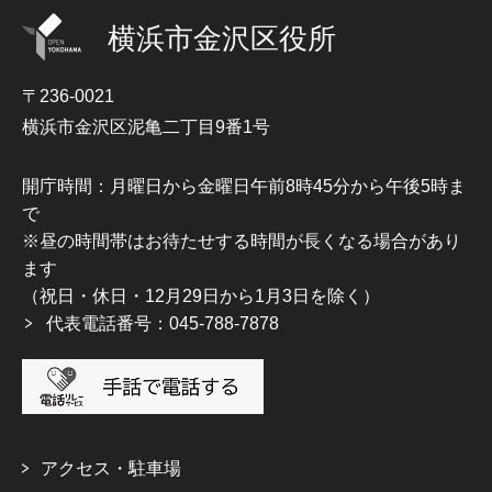
横浜市金沢区役所
〒236-0021
横浜市金沢区泥亀二丁目9番1号
開庁時間：月曜日から金曜日午前8時45分から午後5時ま
で
※昼の時間帯はお待たせする時間が長くなる場合があり
ます
（祝日・休日・12月29日から1月3日を除く）
代表電話番号：045-788-7878
アクセス・駐車場