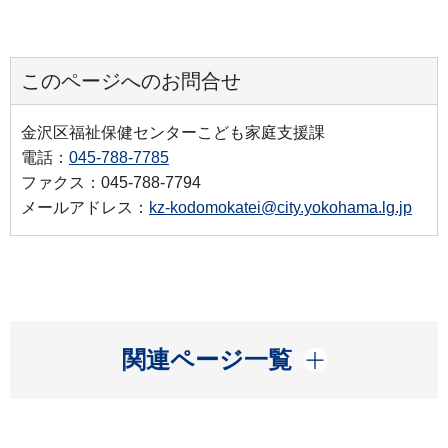
このページへのお問合せ
金沢区福祉保健センターこども家庭支援課
電話：
045-788-7785
ファクス：045-788-7794
メールアドレス：
kz-kodomokatei@city.yokohama.lg.jp
開く
関連ページ一覧