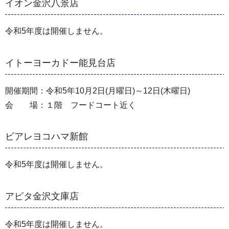
イオン金沢八景店
令和5年度は開催しません。
イトーヨーカドー能見台店
開催期間：令和5年10月2日(月曜日)～12日(木曜日)
会 場：１階 フードコート近く
ビアレヨコハマ新館
令和5年度は開催しません。
アピタ金沢文庫店
令和5年度は開催しません。