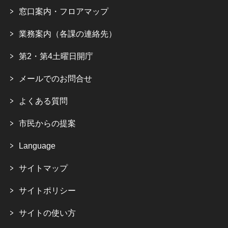
窓口案内・フロアマップ
業務案内（各課の連絡先）
第2・第4土曜日開庁
メールでのお問合せ
よくある質問
市民からの提案
Language
サイトマップ
サイトポリシー
サイトの使い方