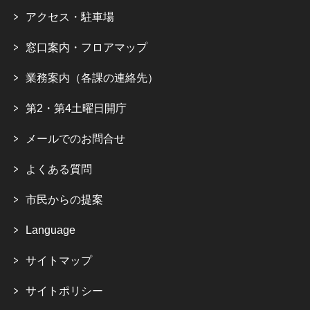
アクセス・駐車場
窓口案内・フロアマップ
業務案内（各課の連絡先）
第2・第4土曜日開庁
メールでのお問合せ
よくある質問
市民からの提案
Language
サイトマップ
サイトポリシー