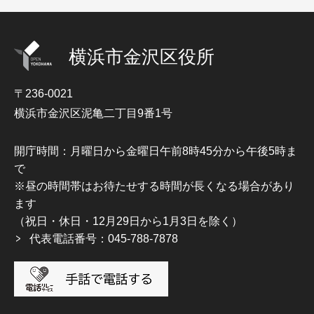
横浜市金沢区役所
〒236-0021
横浜市金沢区泥亀二丁目9番1号
開庁時間：月曜日から金曜日午前8時45分から午後5時ま
で
※昼の時間帯はお待たせする時間が長くなる場合があり
ます
（祝日・休日・12月29日から1月3日を除く）
代表電話番号：045-788-7878