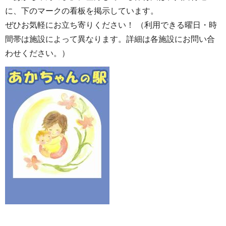
に、下のマークの看板を掲示しています。
ぜひお気軽にお立ち寄りください！ （利用できる曜日・時
間帯は施設によって異なります。詳細は各施設にお問い合
わせください。）