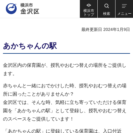
横浜市
検索
メニュー
トップ
最終更新日 2024年1月9日
あかちゃんの駅
金沢区内の保育園が、授乳やおむつ替えの場所をご提供し
ます。
赤ちゃんと一緒におでかけした時、授乳やおむつ替えの場
所に困ったことがありませんか？
金沢区では、そんな時、気軽に立ち寄っていただける保育
園を「あかちゃんの駅」として登録し、授乳やおむつ替え
のスペースをご提供しています！
「あかちゃんの駅」に登録している保育園は、入口付近