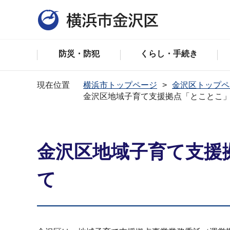
防災・防犯
くらし・手続き
現在位置
横浜市トップページ
金沢区トップペ
金沢区地域子育て支援拠点「とことこ」
金沢区地域子育て支援
て