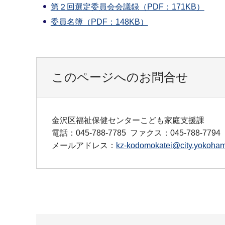
第２回選定委員会会議録（PDF：171KB）
委員名簿（PDF：148KB）
このページへのお問合せ
金沢区福祉保健センターこども家庭支援課
電話：045-788-7785
ファクス：045-788-7794
メールアドレス：
kz-kodomokatei@city.yokohama