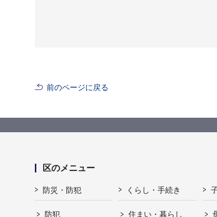
前のページに戻る
区のメニュー
防災・防犯
くらし・手続き
防犯
住まい・暮らし