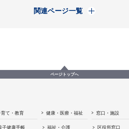
開く
関連ページ一覧
ページトップへ
子育て・教育
健康・医療・福祉
窓口・施設
母子健康手帳
福祉・介護
区役所窓口