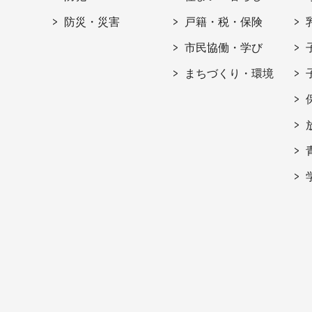
防災・災害
戸籍・税・保険
市民協働・学び
まちづくり・環境