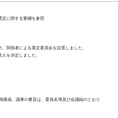
定に関する要綱を参照
た
、関係者による選定委員会を設置しました。
法人を決定しました。
員構成、議事の要旨は、委員名簿及び会議録のとおり