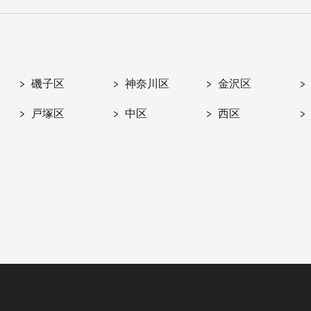
磯子区
神奈川区
金沢区
戸塚区
中区
西区