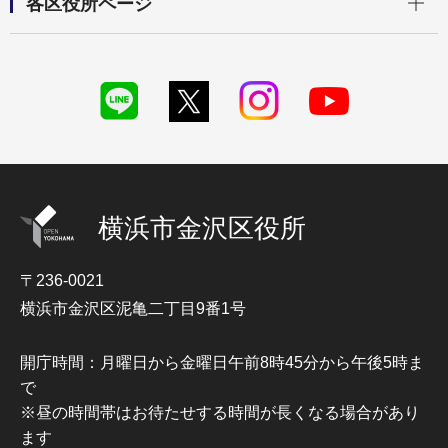
各区役所ページ
横浜市金沢区役所
〒236-0021
横浜市金沢区泥亀二丁目9番1号
開庁時間：月曜日から金曜日午前8時45分から午後5時ま
で
※昼の時間帯はお待たせする時間が長くなる場合があり
ます