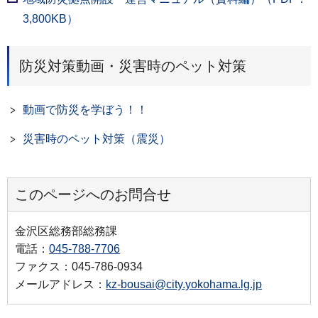
3,800KB）
防災対策動画・災害時のペット対策
動画で防災を学ぼう！！
災害時のペット対策（震災）
このページへのお問合せ
金沢区総務部総務課
電話：
045-788-7706
ファクス：045-786-0934
メールアドレス：
kz-bousai@city.yokohama.lg.jp