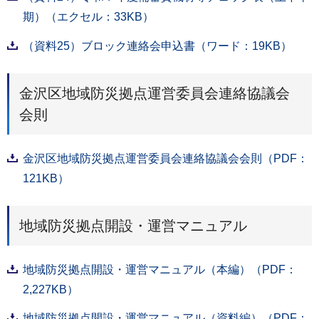
期）（エクセル：33KB）
（資料25）ブロック連絡会申込書（ワード：19KB）
金沢区地域防災拠点運営委員会連絡協議会
会則
金沢区地域防災拠点運営委員会連絡協議会会則（PDF：
121KB）
地域防災拠点開設・運営マニュアル
地域防災拠点開設・運営マニュアル（本編）（PDF：
2,227KB）
地域防災拠点開設・運営マニュアル（資料編）（PDF：