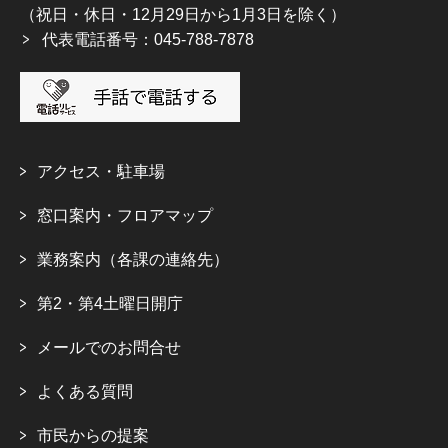
（祝日・休日・12月29日から1月3日を除く）
代表電話番号：045-788-7878
アクセス・駐車場
窓口案内・フロアマップ
業務案内（各課の連絡先）
第2・第4土曜日開庁
メールでのお問合せ
よくある質問
市民からの提案