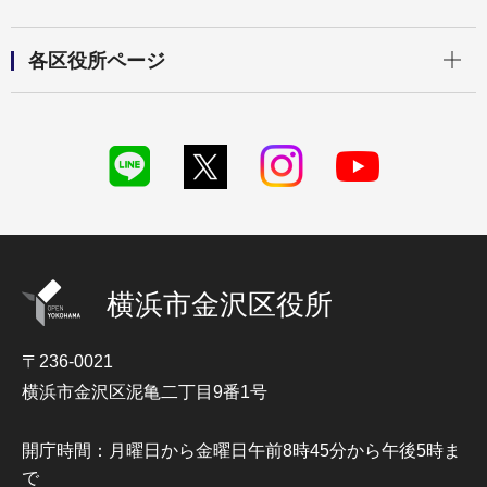
開く
各区役所ページ
横浜市金沢区役所
〒236-0021
横浜市金沢区泥亀二丁目9番1号
開庁時間：月曜日から金曜日午前8時45分から午後5時ま
で