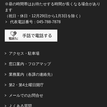
※昼の時間帯はお待たせする時間が長くなる場合があり
ます
（祝日・休日・12月29日から1月3日を除く）
代表電話番号：045-788-7878
アクセス・駐車場
窓口案内・フロアマップ
業務案内（各課の連絡先）
第2・第4土曜日開庁
メールでのお問合せ
よくある質問