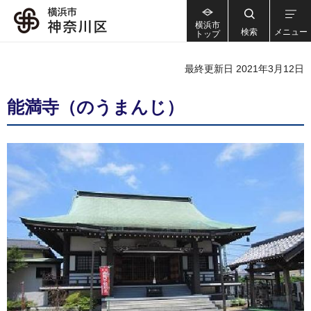
横浜市
検索
メニュー
トップ
最終更新日 2021年3月12日
能満寺（のうまんじ）