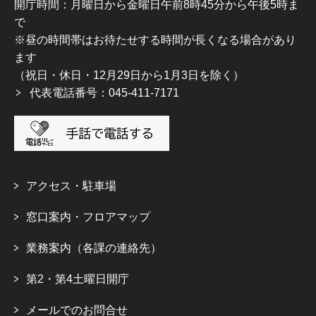
開庁時間：月曜日から金曜日午前8時45分から午後5時ま
で
※昼の時間帯はお待たせする時間が長くなる場合があり
ます
（祝日・休日・12月29日から1月3日を除く）
代表電話番号：045-411-7171
アクセス・駐車場
窓口案内・フロアマップ
業務案内（各課の連絡先）
第2・第4土曜日開庁
メールでのお問合せ