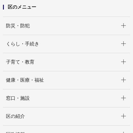
区のメニュー
開く
防災・防犯
開く
くらし・手続き
開く
子育て・教育
開く
健康・医療・福祉
開く
窓口・施設
開く
区の紹介
開く