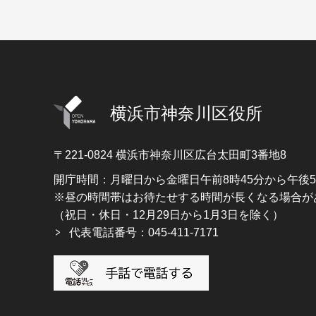
横浜市神奈川区役所
〒221-0824
横浜市神奈川区広台太田町3番地8
開庁時間：月曜日から金曜日午前8時45分から午後
※昼の時間帯はお待たせする時間が長くなる場合が
（祝日・休日・12月29日から1月3日を除く）
代表電話番号：045-411-7171