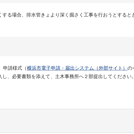
くする場合、排水管きょより深く掘さく工事を行おうとすると
、申請様式（
横浜市電子申請・届出システム（外部サイト）
の
入し、必要書類を添えて、土木事務所へ２部提出してください