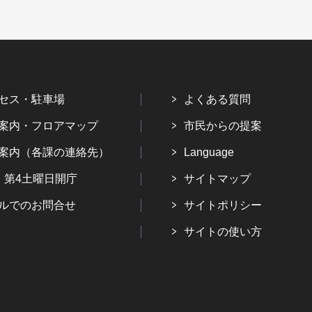
セス・駐車場
よくある質問
案内・フロアマップ
市民からの提案
案内（各課の連絡先）
Language
・第4土曜日開庁
サイトマップ
ルでのお問合せ
サイトポリシー
サイトの使い方