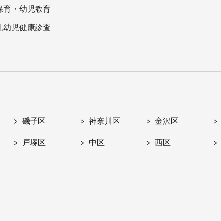
保育・幼児教育
乳幼児健康診査
磯子区
神奈川区
金沢区
戸塚区
中区
西区