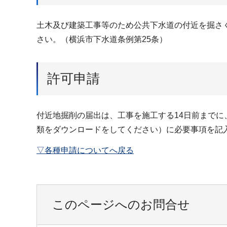
土木及び建築工事等のため公共下水道の付近を掘さ
さい。（横浜市下水道条例第25条）
許可申請
付近地掘削の届出は、工事を施工する14日前までに
類をダウンロードをしてください）に必要事項を記
▽各種申請についてへ戻る
このページへのお問合せ