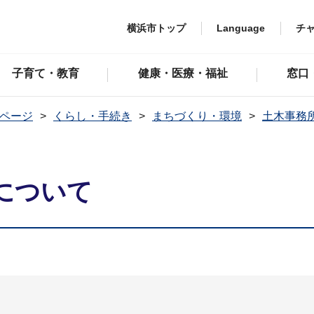
横浜市トップ
Language
チ
子育て・教育
健康・医療・福祉
窓口
ページ
くらし・手続き
まちづくり・環境
土木事務
について