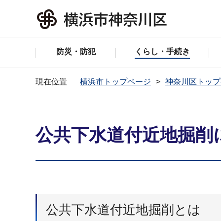
防災・防犯
くらし・手続き
現在位置
横浜市トップページ
神奈川区トップ
公共下水道付近地掘削
公共下水道付近地掘削とは