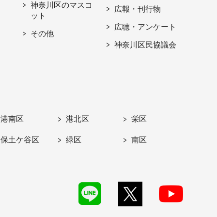
神奈川区のマスコ
広報・刊行物
ット
広聴・アンケート
その他
神奈川区民協議会
港南区
港北区
栄区
保土ケ谷区
緑区
南区