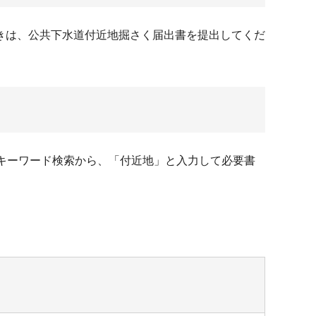
きは、公共下水道付近地掘さく届出書を提出してくだ
キーワード検索から、「付近地」と入力して必要書
。