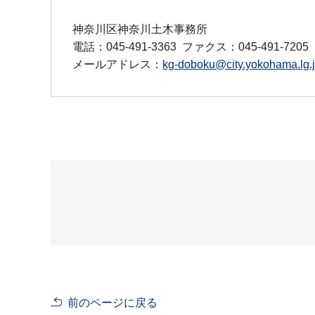
神奈川区神奈川土木事務所
電話：045-491-3363
ファクス：045-491-7205
メールアドレス：
kg-doboku@city.yokohama.lg.
前のページに戻る