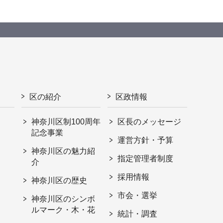
区の紹介
区政情報
神奈川区制100周年
区長のメッセージ
記念事業
運営方針・予算
神奈川区の魅力紹
指定管理者制度
介
採用情報
神奈川区の歴史
市会・選挙
神奈川区のシンボ
ルマーク・木・花
統計・調査