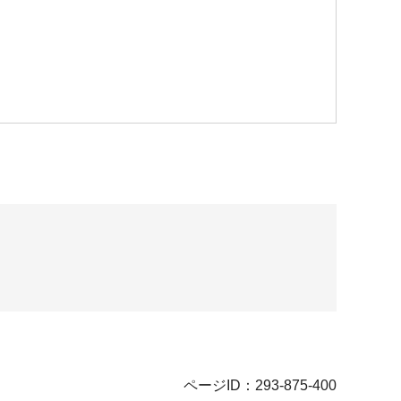
ページID：293-875-400