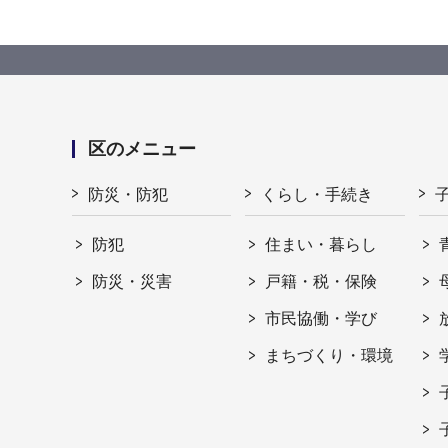
区のメニュー
防災・防犯
くらし・手続き
防犯
住まい・暮らし
防災・災害
戸籍・税・保険
市民協働・学び
まちづくり・環境