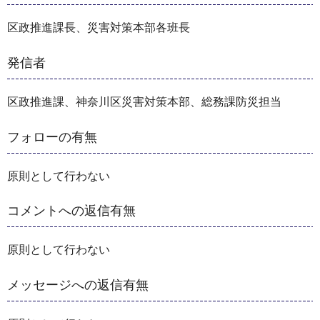
区政推進課長、災害対策本部各班長
発信者
区政推進課、神奈川区災害対策本部、総務課防災担当
フォローの有無
原則として行わない
コメントへの返信有無
原則として行わない
メッセージへの返信有無