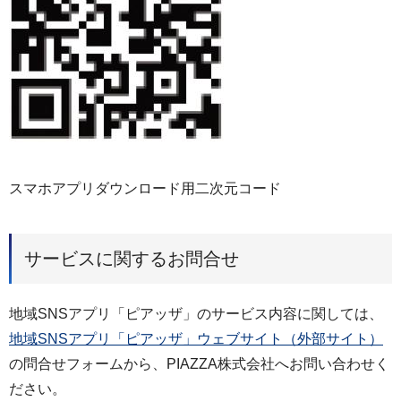
スマホアプリダウンロード用二次元コード
サービスに関するお問合せ
地域SNSアプリ「ピアッザ」のサービス内容に関しては、
地域SNSアプリ「ピアッザ」ウェブサイト（外部サイト）
の問合せフォームから、PIAZZA株式会社へお問い合わせく
ださい。