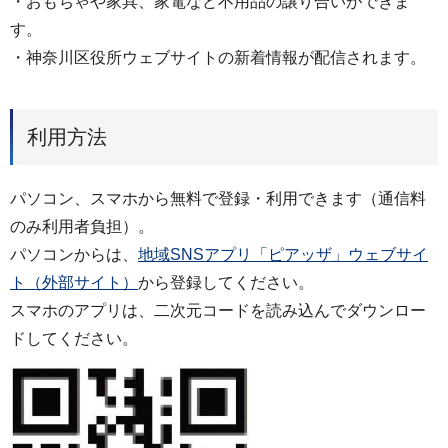
・おもちゃや家具、家電など不用品の譲り合いができま
す。
・神奈川区役所ウェブサイトの新着情報が配信されます。
利用方法
パソコン、スマホから無料で登録・利用できます（通信料
のみ利用者負担）。
パソコンからは、
地域SNSアプリ「ピアッザ」ウェブサイ
ト（外部サイト）
から登録してください。
スマホのアプリは、二次元コードを読み込んでダウンロー
ドしてください。