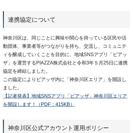
連携協定について
神奈川区は、同じことに興味や関心を持っている区民や活
動団体、事業者等がつながりを持ち、交流し、コミュニテ
ィを醸成していくことを目的に、地域SNSアプリ「ピアッ
ザ」を運営するPIAZZA株式会社と令和3年５月25日に連携
協定を締結しました。
この協定によりピアッザ内に「神奈川区エリア」を開設し
ました。
【記者発表】地域SNSアプリ「ピアッザ」神奈川区エリア
を開設します！（PDF：415KB）
神奈川区公式アカウント運用ポリシー