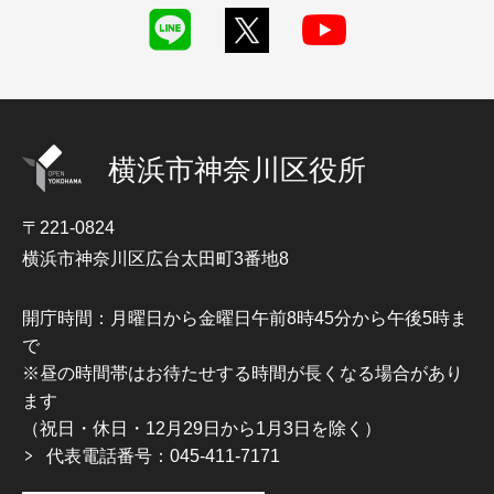
横浜市神奈川区役所
〒221-0824
横浜市神奈川区広台太田町3番地8
開庁時間：月曜日から金曜日午前8時45分から午後5時ま
で
※昼の時間帯はお待たせする時間が長くなる場合があり
ます
（祝日・休日・12月29日から1月3日を除く）
代表電話番号：045-411-7171