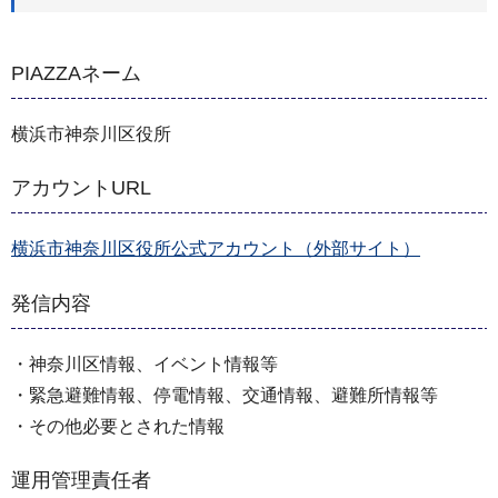
PIAZZAネーム
横浜市神奈川区役所
アカウントURL
横浜市神奈川区役所公式アカウント（外部サイト）
発信内容
・神奈川区情報、イベント情報等
・緊急避難情報、停電情報、交通情報、避難所情報等
・その他必要とされた情報
運用管理責任者