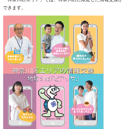
できます。