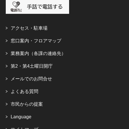
アクセス・駐車場
窓口案内・フロアマップ
業務案内（各課の連絡先）
第2・第4土曜日開庁
メールでのお問合せ
よくある質問
市民からの提案
Language