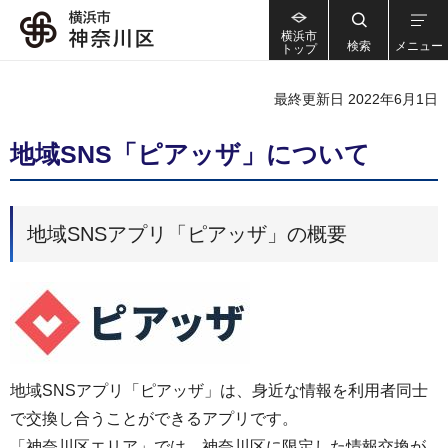
横浜市
検索
メニュー
トップ
最終更新日 2022年6月1日
地域SNS「ピアッザ」について
地域SNSアプリ「ピアッザ」の概要
地域SNSアプリ「ピアッザ」は、身近な情報を利用者同士
で交換し合うことができるアプリです。
「神奈川区エリア」では、神奈川区に限定した情報交換が