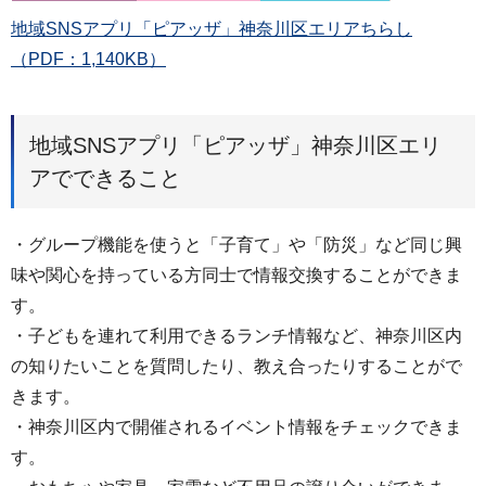
地域SNSアプリ「ピアッザ」神奈川区エリアちらし
（PDF：1,140KB）
地域SNSアプリ「ピアッザ」神奈川区エリ
アでできること
・グループ機能を使うと「子育て」や「防災」など同じ興
味や関心を持っている方同士で情報交換することができま
す。
・子どもを連れて利用できるランチ情報など、神奈川区内
の知りたいことを質問したり、教え合ったりすることがで
きます。
・神奈川区内で開催されるイベント情報をチェックできま
す。