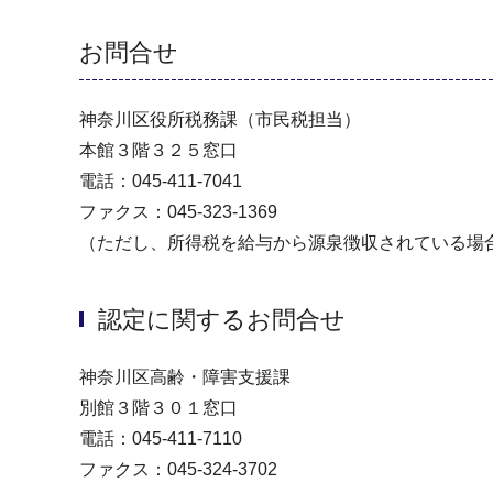
お問合せ
神奈川区役所税務課（市民税担当）
本館３階３２５窓口
電話：045-411-7041
ファクス：045-323-1369
（ただし、所得税を給与から源泉徴収されている場
認定に関するお問合せ
神奈川区高齢・障害支援課
別館３階３０１窓口
電話：045-411-7110
ファクス：045-324-3702