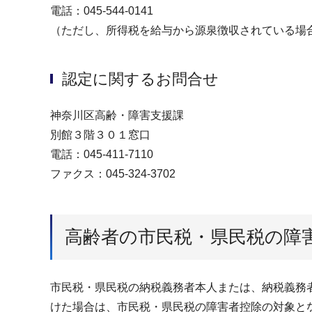
電話：045-544-0141
（ただし、所得税を給与から源泉徴収されている場
認定に関するお問合せ
神奈川区高齢・障害支援課
別館３階３０１窓口
電話：045-411-7110
ファクス：045-324-3702
高齢者の市民税・県民税の障
市民税・県民税の納税義務者本人または、納税義務
けた場合は、市民税・県民税の障害者控除の対象と