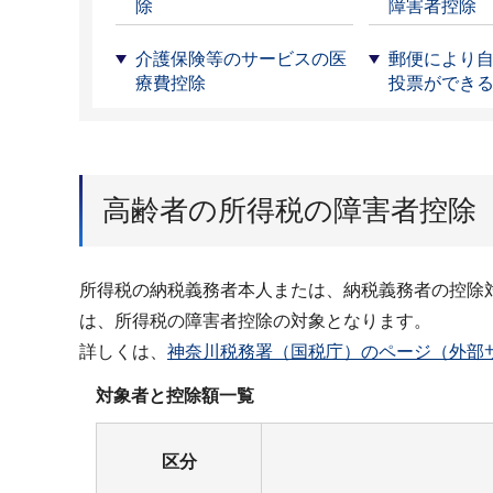
除
障害者控除
介護保険等のサービスの医
郵便により
療費控除
投票ができ
高齢者の所得税の障害者控除
所得税の納税義務者本人または、納税義務者の控除
は、所得税の障害者控除の対象となります。
詳しくは、
神奈川税務署（国税庁）のページ（外部
対象者と控除額一覧
区分