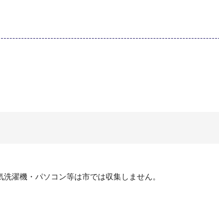
気洗濯機・パソコン等は市では収集しません。