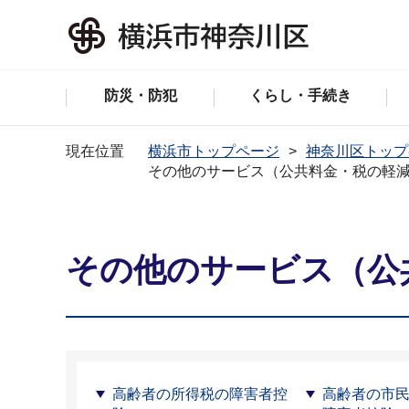
防災・防犯
くらし・手続き
現在位置
横浜市トップページ
神奈川区トップ
その他のサービス（公共料金・税の軽
その他のサービス（公
高齢者の所得税の障害者控
高齢者の市