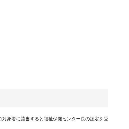
の対象者に該当すると福祉保健センター長の認定を受