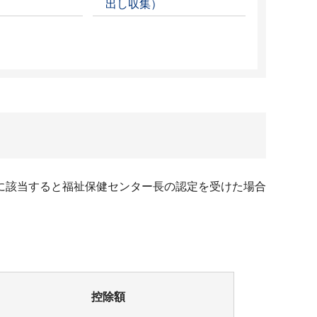
出し収集）
に該当すると福祉保健センター長の認定を受けた場合
控除額