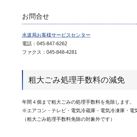
お問合せ
水道局お客様サービスセンター
電話：045-847-6262
ファクス：045-848-4281
粗大ごみ処理手数料の減免
年間４個まで粗大ごみの処理手数料を免除します。
※エアコン・テレビ・電気冷蔵庫・電気冷凍庫・電
（粗大ごみ処理手数料免除の対象外です）