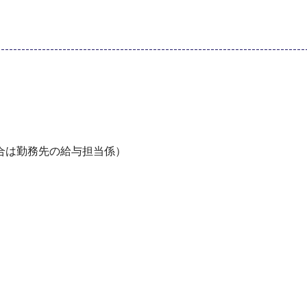
合は勤務先の給与担当係）