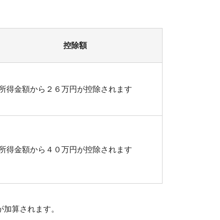
控除額
所得金額から２６万円が控除されます
所得金額から４０万円が控除されます
が加算されます。