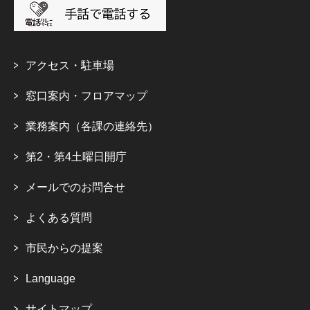
アクセス・駐車場
窓口案内・フロアマップ
業務案内（各課の連絡先）
第2・第4土曜日開庁
メールでのお問合せ
よくある質問
市民からの提案
Language
サイトマップ