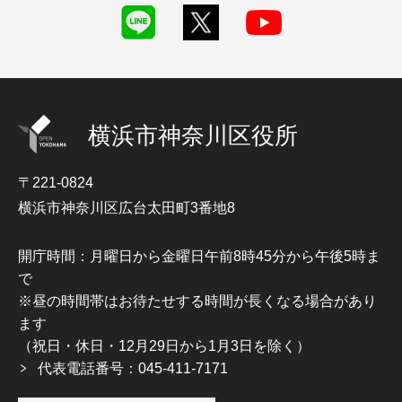
横浜市神奈川区役所
〒221-0824
横浜市神奈川区広台太田町3番地8
開庁時間：月曜日から金曜日午前8時45分から午後5時ま
で
※昼の時間帯はお待たせする時間が長くなる場合があり
ます
（祝日・休日・12月29日から1月3日を除く）
代表電話番号：045-411-7171