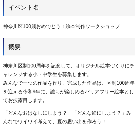
イベント名
神奈川区100歳おめでとう！絵本制作ワークショップ
概要
神奈川区制100周年を記念して、オリジナル絵本づくりにチ
ャレンジする小・中学生を募集します。
みんなで一つの作品を作り、完成した作品は、区制100周年
を迎える令和9年に、誰もが楽しめるバリアフリー絵本とし
てお披露目します。
「どんなおはなしにしよう？」「どんな絵にしよう？」み
んなでワイワイ考えて、夏の思い出を作ろう！