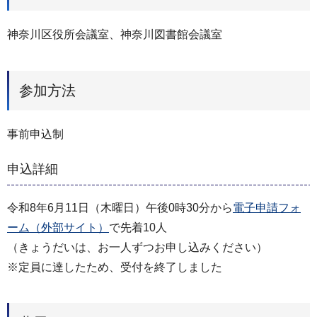
神奈川区役所会議室、神奈川図書館会議室
参加方法
事前申込制
申込詳細
令和8年6月11日（木曜日）午後0時30分から
電子申請フォ
ーム（外部サイト）
で先着10人
（きょうだいは、お一人ずつお申し込みください）
※定員に達したため、受付を終了しました