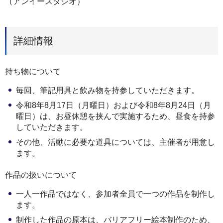
（アンイースタジオ）
詳細情報
持ち物について
毎回、筆記用具と飲み物を持参していただきます。
令和8年8月17日（月曜日）および令和8年8月24日（月
曜日）は、お昼休憩を挟んで実施するため、昼食を持参
していただきます。
その他、活動に必要な道具については、主催者が用意し
ます。
作品の扱いについて
一人一作品ではなく、参加者全員で一つの作品を制作し
ます。
制作した作品の原本は、バリアフリー絵本制作のため、