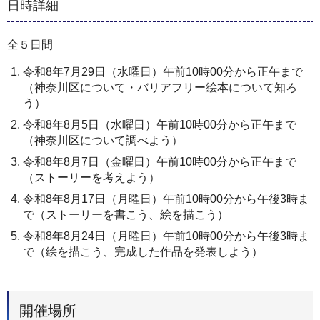
日時詳細
全５日間
令和8年7月29日（水曜日）午前10時00分から正午まで
（神奈川区について・バリアフリー絵本について知ろ
う）
令和8年8月5日（水曜日）午前10時00分から正午まで
（神奈川区について調べよう）
令和8年8月7日（金曜日）午前10時00分から正午まで
（ストーリーを考えよう）
令和8年8月17日（月曜日）午前10時00分から午後3時ま
で（ストーリーを書こう、絵を描こう）
令和8年8月24日（月曜日）午前10時00分から午後3時ま
で（絵を描こう、完成した作品を発表しよう）
開催場所