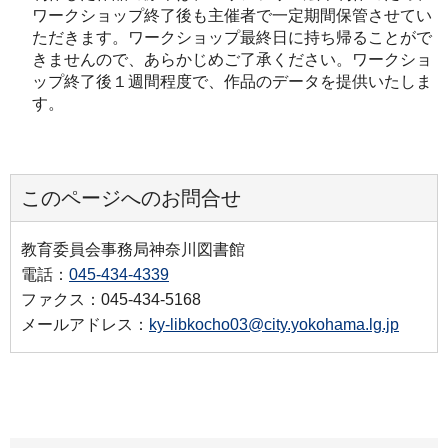
ワークショップ終了後も主催者で一定期間保管させてい
ただきます。ワークショップ最終日に持ち帰ることがで
きませんので、あらかじめご了承ください。ワークショ
ップ終了後１週間程度で、作品のデータを提供いたしま
す。
このページへのお問合せ
教育委員会事務局神奈川図書館
電話：
045-434-4339
ファクス：045-434-5168
メールアドレス：
ky-libkocho03@city.yokohama.lg.jp