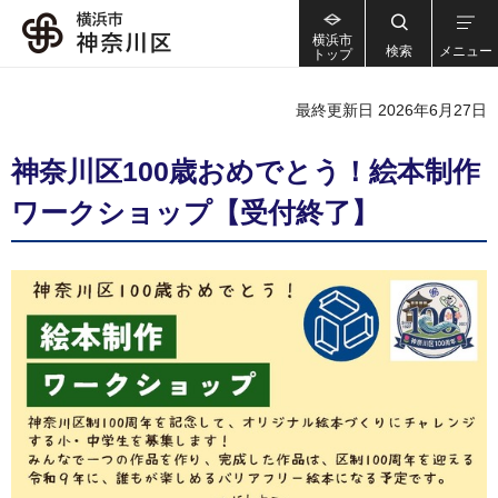
横浜市
検索
メニュー
トップ
最終更新日 2026年6月27日
神奈川区100歳おめでとう！絵本制作
ワークショップ【受付終了】