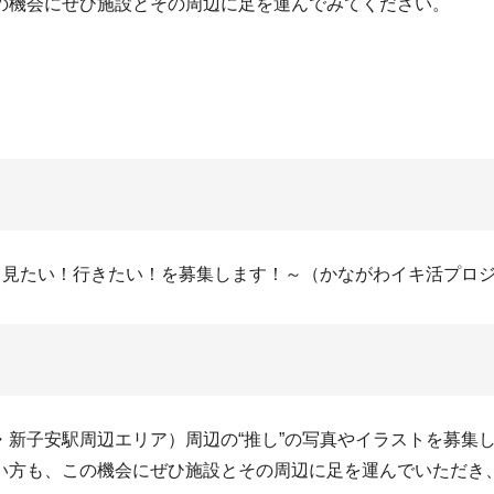
の機会にぜひ施設とその周辺に足を運んでみてください。
！見たい！行きたい！を募集します！～（かながわイキ活プロ
新子安駅周辺エリア）周辺の“推し”の写真やイラストを募集
い方も、この機会にぜひ施設とその周辺に足を運んでいただき、