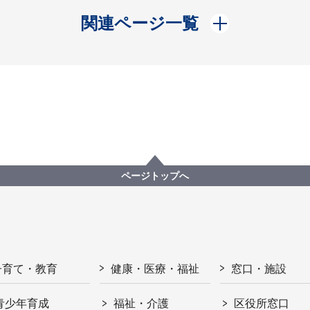
開く
関連ページ一覧
ページトップへ
子育て・教育
健康・医療・福祉
窓口・施設
青少年育成
福祉・介護
区役所窓口