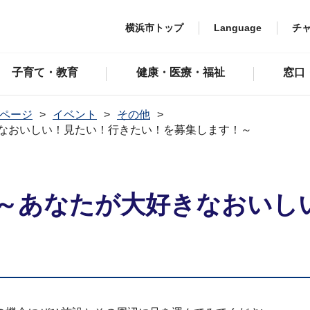
横浜市トップ
Language
チ
子育て・教育
健康・医療・福祉
窓口
ページ
イベント
その他
きなおいしい！見たい！行きたい！を募集します！～
て～あなたが大好きなおいし