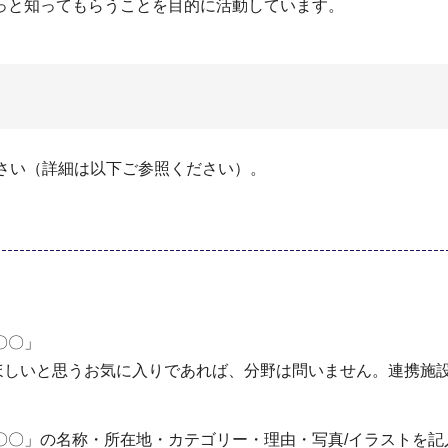
っと知ってもらうことを目的に活動しています。
さい（詳細は以下ご参照ください）。
〇〇」
てほしいと思うお気に入りであれば、分野は問いません。連携施
〇〇」の名称・所在地・カテゴリー・理由・写真/イラストを記