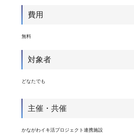
費用
無料
対象者
どなたでも
主催・共催
かながわイキ活プロジェクト連携施設