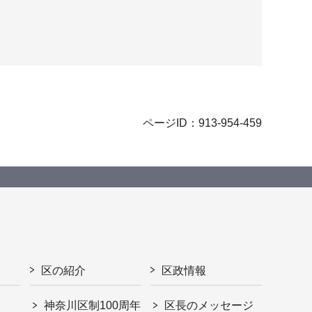
ページID：913-954-459
区の紹介
区政情報
神奈川区制100周年
区長のメッセージ