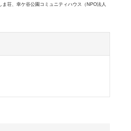
ま荘、幸ケ谷公園コミュニティハウス（NPO法人