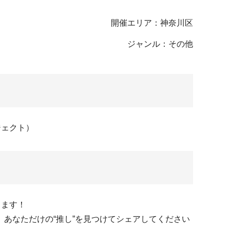
開催エリア：神奈川区
ジャンル：その他
ジェクト）
します！
あなただけの“推し”を見つけてシェアしてください