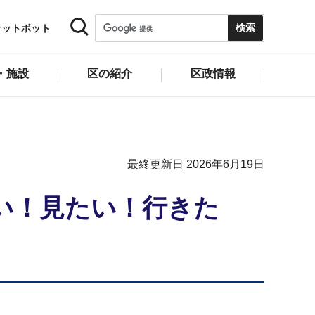
ャットボット
・施設
区の紹介
区政情報
最終更新日 2026年6月19日
い！見たい！行きた