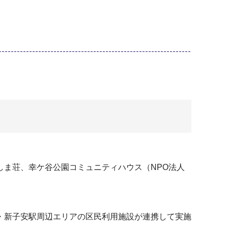
ま荘、幸ケ谷公園コミュニティハウス（NPO法人
・新子安駅周辺エリアの区民利用施設が連携して実施