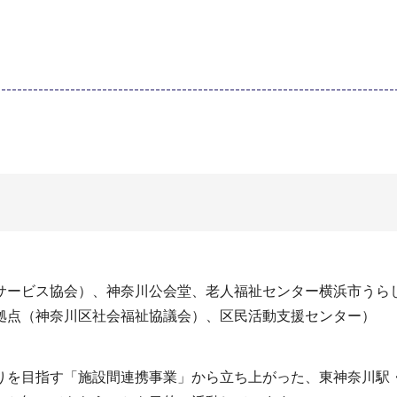
サービス協会）、神奈川公会堂、老人福祉センター横浜市うらし
拠点（神奈川区社会福祉協議会）、区民活動支援センター）
りを目指す「施設間連携事業」から立ち上がった、東神奈川駅