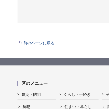
前のページに戻る
区のメニュー
防災・防犯
くらし・手続き
防犯
住まい・暮らし