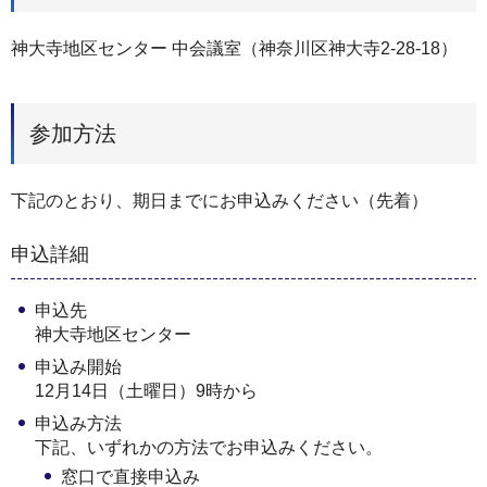
神大寺地区センター 中会議室（神奈川区神大寺2-28-18）
参加方法
下記のとおり、期日までにお申込みください（先着）
申込詳細
申込先
神大寺地区センター
申込み開始
12月14日（土曜日）9時から
申込み方法
下記、いずれかの方法でお申込みください。
窓口で直接申込み