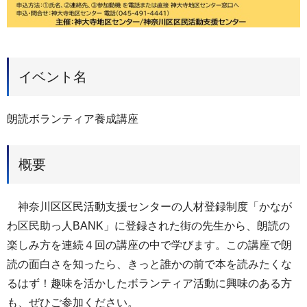
イベント名
朗読ボランティア養成講座
概要
神奈川区区民活動支援センターの人材登録制度「かなが
わ区民助っ人BANK」に登録された街の先生から、朗読の
楽しみ方を連続４回の講座の中で学びます。この講座で朗
読の面白さを知ったら、きっと誰かの前で本を読みたくな
るはず！趣味を活かしたボランティア活動に興味のある方
も、ぜひご参加ください。