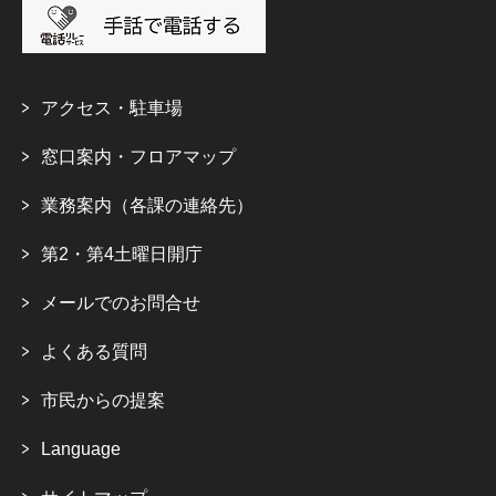
アクセス・駐車場
窓口案内・フロアマップ
業務案内（各課の連絡先）
第2・第4土曜日開庁
メールでのお問合せ
よくある質問
市民からの提案
Language