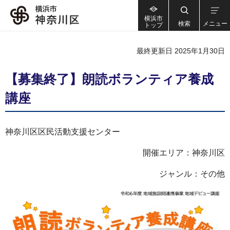
横浜市
検索
メニュー
トップ
最終更新日 2025年1月30日
【募集終了】朗読ボランティア養成
講座
神奈川区区民活動支援センター
開催エリア：神奈川区
ジャンル：その他