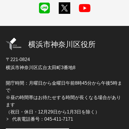
横浜市神奈川区役所
〒221-0824
横浜市神奈川区広台太田町3番地8
開庁時間：月曜日から金曜日午前8時45分から午後5時ま
で
※昼の時間帯はお待たせする時間が長くなる場合があり
ます
（祝日・休日・12月29日から1月3日を除く）
代表電話番号：045-411-7171