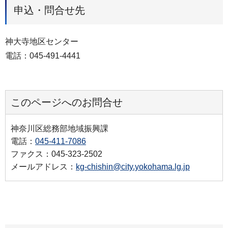
申込・問合せ先
神大寺地区センター
電話：045-491-4441
このページへのお問合せ
神奈川区総務部地域振興課
電話：
045-411-7086
ファクス：045-323-2502
メールアドレス：
kg-chishin@city.yokohama.lg.jp