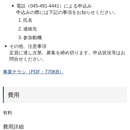
電話（045-491-4441）による申込み
申込みの際には下記の事項をお知らせください。
氏名
連絡先
参加動機
その他、注意事項
定員に達し次第、募集を締め切ります。申込状況等はお
問合せください。
事業チラシ（PDF：770KB）
費用
有料
費用詳細