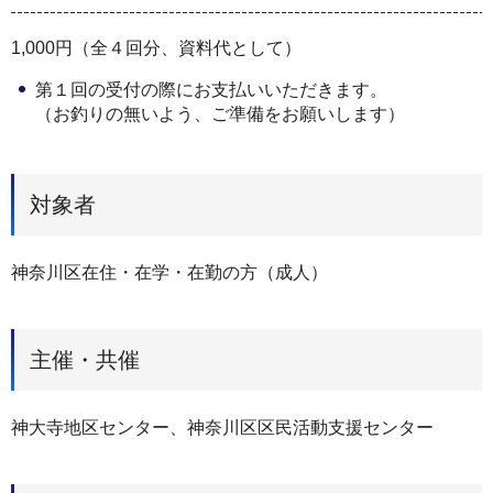
1,000円（全４回分、資料代として）
第１回の受付の際にお支払いいただきます。
（お釣りの無いよう、ご準備をお願いします）
対象者
神奈川区在住・在学・在勤の方（成人）
主催・共催
神大寺地区センター、神奈川区区民活動支援センター