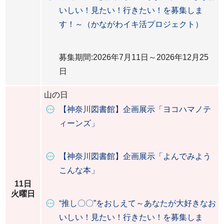
いしい！見たい！行きたい！を募集しま
す！～（かながわイキ活プロジェクト）
募集期間:2026年7月11日～2026年12月25
日
山の日
【神奈川図書館】企画展示「ヨコハマノテ
ィーンズ」
【神奈川図書館】企画展示「よんでみよう
こんな本」
11日
火曜日
“推し〇〇”をおしえて～あなたが大好きなお
いしい！見たい！行きたい！を募集しま