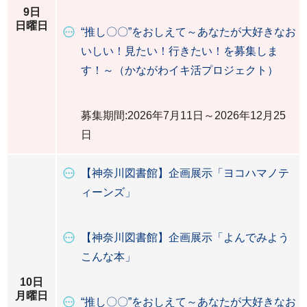
9日
日曜日
“推し〇〇”をおしえて～あなたが大好きなお
いしい！見たい！行きたい！を募集しま
す！～（かながわイキ活プロジェクト）
募集期間:2026年7月11日～2026年12月25
日
【神奈川図書館】企画展示「ヨコハマノテ
ィーンズ」
【神奈川図書館】企画展示「よんでみよう
こんな本」
10日
月曜日
“推し〇〇”をおしえて～あなたが大好きなお