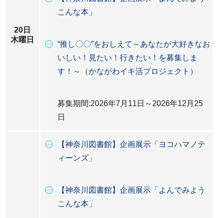
こんな本」
20日
木曜日
“推し〇〇”をおしえて～あなたが大好きなお
いしい！見たい！行きたい！を募集しま
す！～（かながわイキ活プロジェクト）
募集期間:2026年7月11日～2026年12月25
日
【神奈川図書館】企画展示「ヨコハマノテ
ィーンズ」
【神奈川図書館】企画展示「よんでみよう
こんな本」