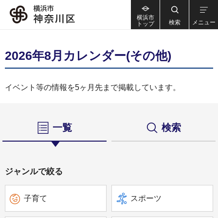
横浜市
検索
メニュー
トップ
2026年8月カレンダー(その他)
イベント等の情報を5ヶ月先まで掲載しています。
一覧
検索
ジャンルで絞る
子育て
スポーツ