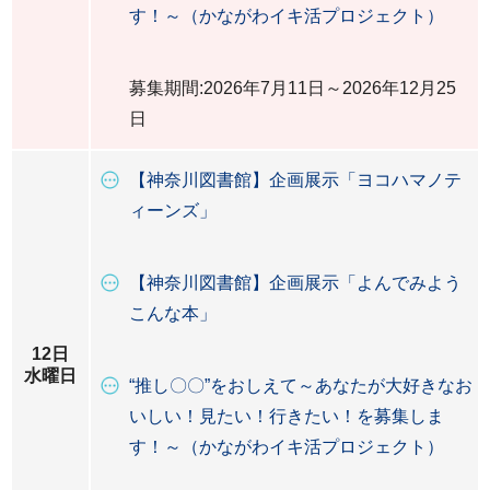
す！～（かながわイキ活プロジェクト）
募集期間:2026年7月11日～2026年12月25
日
【神奈川図書館】企画展示「ヨコハマノテ
ィーンズ」
【神奈川図書館】企画展示「よんでみよう
こんな本」
12日
水曜日
“推し〇〇”をおしえて～あなたが大好きなお
いしい！見たい！行きたい！を募集しま
す！～（かながわイキ活プロジェクト）