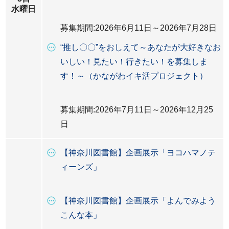
水曜日
募集期間:2026年6月11日～2026年7月28日
“推し〇〇”をおしえて～あなたが大好きなお
いしい！見たい！行きたい！を募集しま
す！～（かながわイキ活プロジェクト）
募集期間:2026年7月11日～2026年12月25
日
【神奈川図書館】企画展示「ヨコハマノテ
ィーンズ」
【神奈川図書館】企画展示「よんでみよう
こんな本」