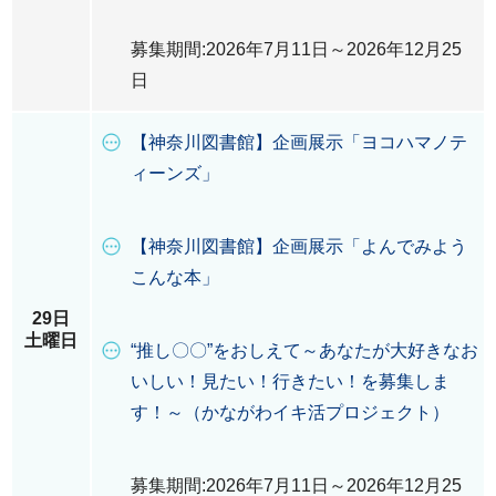
募集期間:2026年7月11日～2026年12月25
日
【神奈川図書館】企画展示「ヨコハマノテ
ィーンズ」
【神奈川図書館】企画展示「よんでみよう
こんな本」
29日
土曜日
“推し〇〇”をおしえて～あなたが大好きなお
いしい！見たい！行きたい！を募集しま
す！～（かながわイキ活プロジェクト）
募集期間:2026年7月11日～2026年12月25