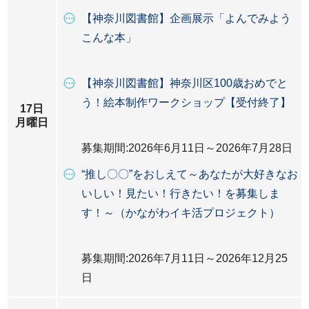
【神奈川図書館】企画展示「よんでみよう
こんな本」
【神奈川図書館】神奈川区100歳おめでと
う！絵本制作ワークショップ【受付終了】
17日
月曜日
募集期間:2026年6月11日～2026年7月28日
“推し〇〇”をおしえて～あなたが大好きなお
いしい！見たい！行きたい！を募集しま
す！～（かながわイキ活プロジェクト）
募集期間:2026年7月11日～2026年12月25
日