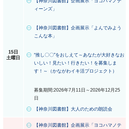
【神奈川図書館】企画展示「ヨコハマノテ
ィーンズ」
【神奈川図書館】企画展示「よんでみよう
こんな本」
15日
“推し〇〇”をおしえて～あなたが大好きなお
土曜日
いしい！見たい！行きたい！を募集しま
す！～（かながわイキ活プロジェクト）
募集期間:2026年7月11日～2026年12月25
日
【神奈川図書館】大人のための朗読会
【神奈川図書館】企画展示「ヨコハマノテ