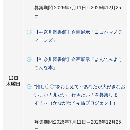
募集期間:2026年7月11日～2026年12月25
日
【神奈川図書館】企画展示「ヨコハマノテ
ィーンズ」
【神奈川図書館】企画展示「よんでみよう
こんな本」
13日
木曜日
“推し〇〇”をおしえて～あなたが大好きなお
いしい！見たい！行きたい！を募集しま
す！～（かながわイキ活プロジェクト）
募集期間:2026年7月11日～2026年12月25