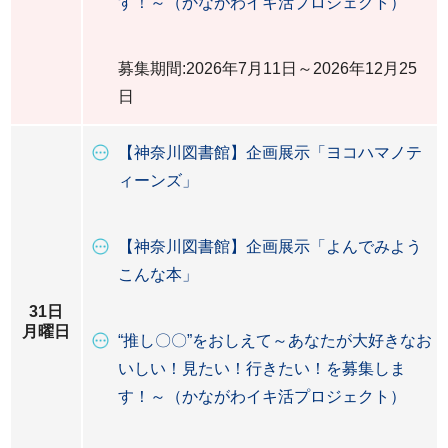
す！～（かながわイキ活プロジェクト）
募集期間:2026年7月11日～2026年12月25
日
【神奈川図書館】企画展示「ヨコハマノテ
ィーンズ」
【神奈川図書館】企画展示「よんでみよう
こんな本」
31日
月曜日
“推し〇〇”をおしえて～あなたが大好きなお
いしい！見たい！行きたい！を募集しま
す！～（かながわイキ活プロジェクト）