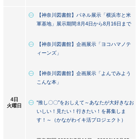
【神奈川図書館】パネル展示「横浜市と米
軍基地」展示期間:8月4日から8月16日まで
【神奈川図書館】企画展示「ヨコハマノテ
ィーンズ」
【神奈川図書館】企画展示「よんでみよう
こんな本」
4日
“推し〇〇”をおしえて～あなたが大好きなお
火曜日
いしい！見たい！行きたい！を募集しま
す！～（かながわイキ活プロジェクト）