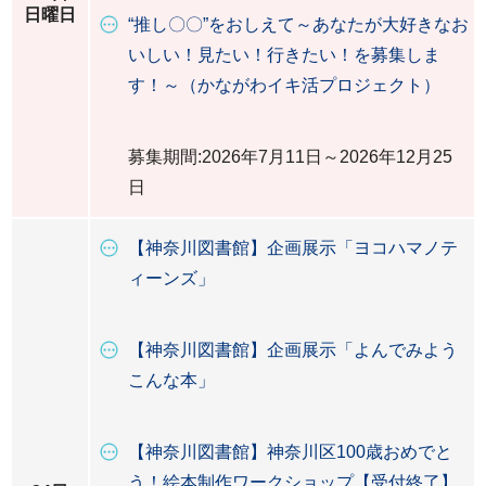
日曜日
“推し〇〇”をおしえて～あなたが大好きなお
いしい！見たい！行きたい！を募集しま
す！～（かながわイキ活プロジェクト）
募集期間:2026年7月11日～2026年12月25
日
【神奈川図書館】企画展示「ヨコハマノテ
ィーンズ」
【神奈川図書館】企画展示「よんでみよう
こんな本」
【神奈川図書館】神奈川区100歳おめでと
う！絵本制作ワークショップ【受付終了】