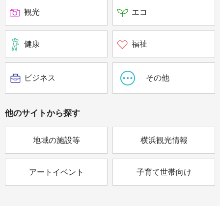
観光
エコ
健康
福祉
ビジネス
その他
他のサイトから
探す
地域の施設等
横浜観光情報
アートイベント
子育て世帯向け