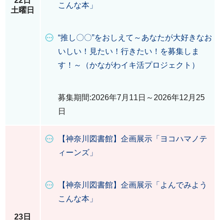
22日
こんな本」
土曜日
“推し〇〇”をおしえて～あなたが大好きなお
いしい！見たい！行きたい！を募集しま
す！～（かながわイキ活プロジェクト）
募集期間:2026年7月11日～2026年12月25
日
【神奈川図書館】企画展示「ヨコハマノテ
ィーンズ」
【神奈川図書館】企画展示「よんでみよう
こんな本」
23日