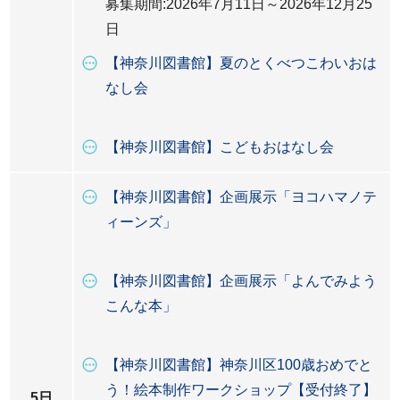
募集期間:2026年7月11日～2026年12月25
日
【神奈川図書館】夏のとくべつこわいおは
なし会
【神奈川図書館】こどもおはなし会
【神奈川図書館】企画展示「ヨコハマノテ
ィーンズ」
【神奈川図書館】企画展示「よんでみよう
こんな本」
【神奈川図書館】神奈川区100歳おめでと
う！絵本制作ワークショップ【受付終了】
5日