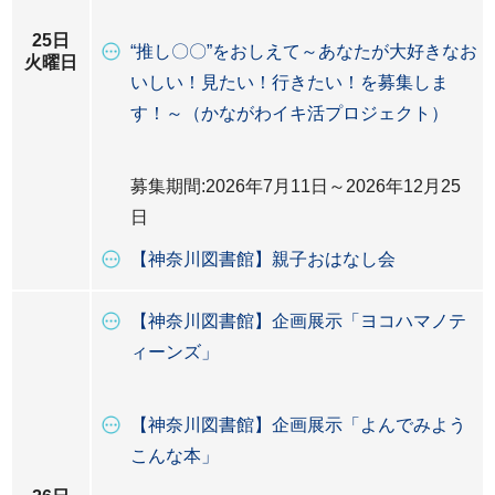
25日
“推し〇〇”をおしえて～あなたが大好きなお
火曜日
いしい！見たい！行きたい！を募集しま
す！～（かながわイキ活プロジェクト）
募集期間:2026年7月11日～2026年12月25
日
【神奈川図書館】親子おはなし会
【神奈川図書館】企画展示「ヨコハマノテ
ィーンズ」
【神奈川図書館】企画展示「よんでみよう
こんな本」