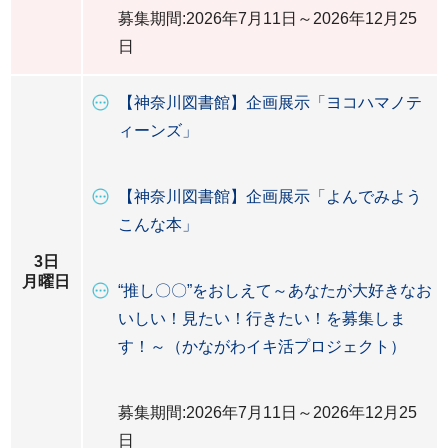
募集期間:2026年7月11日～2026年12月25
日
【神奈川図書館】企画展示「ヨコハマノテ
ィーンズ」
【神奈川図書館】企画展示「よんでみよう
こんな本」
3日
月曜日
“推し〇〇”をおしえて～あなたが大好きなお
いしい！見たい！行きたい！を募集しま
す！～（かながわイキ活プロジェクト）
募集期間:2026年7月11日～2026年12月25
日