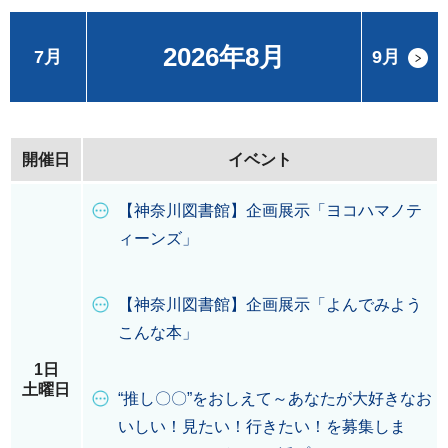
2026年8月
7月
9月
開催日
イベント
【神奈川図書館】企画展示「ヨコハマノテ
ィーンズ」
【神奈川図書館】企画展示「よんでみよう
こんな本」
1日
土曜日
“推し〇〇”をおしえて～あなたが大好きなお
いしい！見たい！行きたい！を募集しま