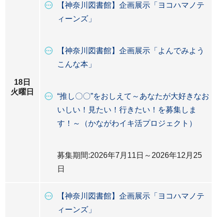
【神奈川図書館】企画展示「ヨコハマノテ
ィーンズ」
【神奈川図書館】企画展示「よんでみよう
こんな本」
18日
火曜日
“推し〇〇”をおしえて～あなたが大好きなお
いしい！見たい！行きたい！を募集しま
す！～（かながわイキ活プロジェクト）
募集期間:2026年7月11日～2026年12月25
日
【神奈川図書館】企画展示「ヨコハマノテ
ィーンズ」