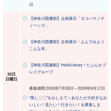
日
【神奈川図書館】企画展示「ヨコハマノテ
ィーンズ」
【神奈川図書館】企画展示「よんでみよう
こんな本」
【神奈川図書館】HelloLibrary！たぶんかプ
レイグループ
30日
日曜日
募集期間:2026年7月30日～2026年8月17日
“推し〇〇”をおしえて～あなたが大好きなお
いしい！見たい！行きたい！を募集しま