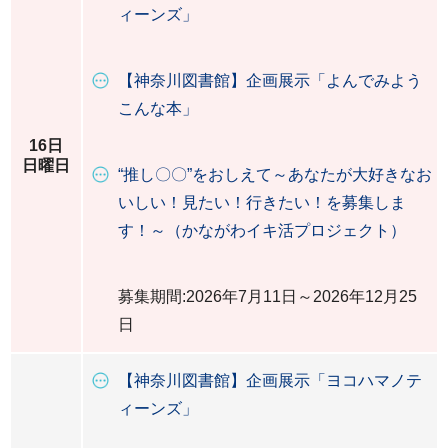
ィーンズ」
【神奈川図書館】企画展示「よんでみよう
こんな本」
16日
日曜日
“推し〇〇”をおしえて～あなたが大好きなお
いしい！見たい！行きたい！を募集しま
す！～（かながわイキ活プロジェクト）
募集期間:2026年7月11日～2026年12月25
日
【神奈川図書館】企画展示「ヨコハマノテ
ィーンズ」