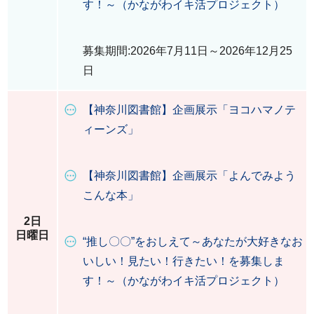
す！～（かながわイキ活プロジェクト）
募集期間:2026年7月11日～2026年12月25
日
【神奈川図書館】企画展示「ヨコハマノテ
ィーンズ」
【神奈川図書館】企画展示「よんでみよう
こんな本」
2日
日曜日
“推し〇〇”をおしえて～あなたが大好きなお
いしい！見たい！行きたい！を募集しま
す！～（かながわイキ活プロジェクト）