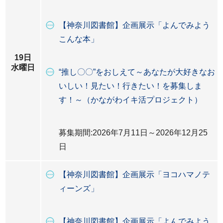
【神奈川図書館】企画展示「よんでみよう
こんな本」
19日
水曜日
“推し〇〇”をおしえて～あなたが大好きなお
いしい！見たい！行きたい！を募集しま
す！～（かながわイキ活プロジェクト）
募集期間:2026年7月11日～2026年12月25
日
【神奈川図書館】企画展示「ヨコハマノテ
ィーンズ」
【神奈川図書館】企画展示「よんでみよう