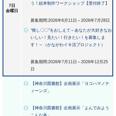
う！絵本制作ワークショップ【受付終了】
7日
金曜日
募集期間:2026年6月11日～2026年7月28日
“推し〇〇”をおしえて～あなたが大好きなお
いしい！見たい！行きたい！を募集しま
す！～（かながわイキ活プロジェクト）
募集期間:2026年7月11日～2026年12月25
日
【神奈川図書館】企画展示「ヨコハマノテ
ィーンズ」
【神奈川図書館】企画展示「よんでみよう
こんな本」