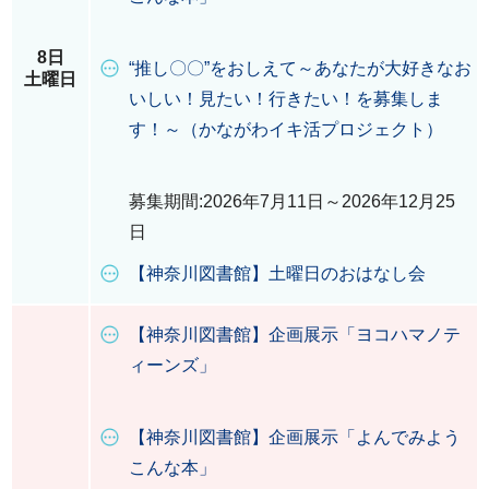
8日
“推し〇〇”をおしえて～あなたが大好きなお
土曜日
いしい！見たい！行きたい！を募集しま
す！～（かながわイキ活プロジェクト）
募集期間:2026年7月11日～2026年12月25
日
【神奈川図書館】土曜日のおはなし会
【神奈川図書館】企画展示「ヨコハマノテ
ィーンズ」
【神奈川図書館】企画展示「よんでみよう
こんな本」