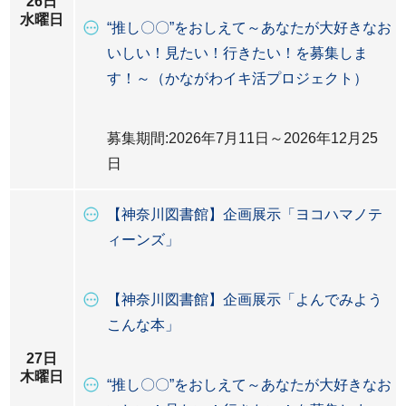
26日
水曜日
“推し〇〇”をおしえて～あなたが大好きなお
いしい！見たい！行きたい！を募集しま
す！～（かながわイキ活プロジェクト）
募集期間:2026年7月11日～2026年12月25
日
【神奈川図書館】企画展示「ヨコハマノテ
ィーンズ」
【神奈川図書館】企画展示「よんでみよう
こんな本」
27日
木曜日
“推し〇〇”をおしえて～あなたが大好きなお