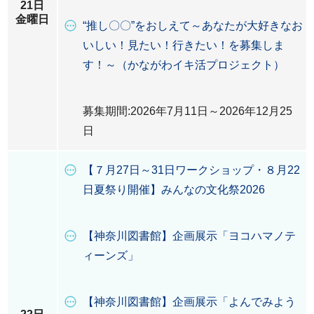
21日
金曜日
“推し〇〇”をおしえて～あなたが大好きなお
いしい！見たい！行きたい！を募集しま
す！～（かながわイキ活プロジェクト）
募集期間:2026年7月11日～2026年12月25
日
【７月27日～31日ワークショップ・８月22
日夏祭り開催】みんなの文化祭2026
【神奈川図書館】企画展示「ヨコハマノテ
ィーンズ」
【神奈川図書館】企画展示「よんでみよう