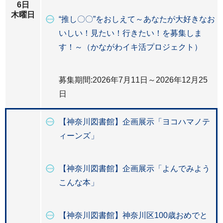
6日
木曜日
“推し〇〇”をおしえて～あなたが大好きなお
いしい！見たい！行きたい！を募集しま
す！～（かながわイキ活プロジェクト）
募集期間:2026年7月11日～2026年12月25
日
【神奈川図書館】企画展示「ヨコハマノテ
ィーンズ」
【神奈川図書館】企画展示「よんでみよう
こんな本」
【神奈川図書館】神奈川区100歳おめでと