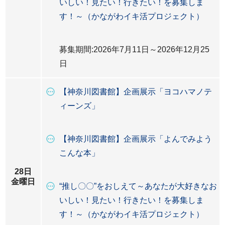
いしい！見たい！行きたい！を募集しま
す！～（かながわイキ活プロジェクト）
募集期間:2026年7月11日～2026年12月25
日
【神奈川図書館】企画展示「ヨコハマノテ
ィーンズ」
【神奈川図書館】企画展示「よんでみよう
こんな本」
28日
金曜日
“推し〇〇”をおしえて～あなたが大好きなお
いしい！見たい！行きたい！を募集しま
す！～（かながわイキ活プロジェクト）