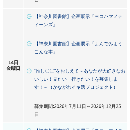
日
【神奈川図書館】企画展示「ヨコハマノテ
ィーンズ」
【神奈川図書館】企画展示「よんでみよう
こんな本」
14日
金曜日
“推し〇〇”をおしえて～あなたが大好きなお
いしい！見たい！行きたい！を募集しま
す！～（かながわイキ活プロジェクト）
募集期間:2026年7月11日～2026年12月25
日