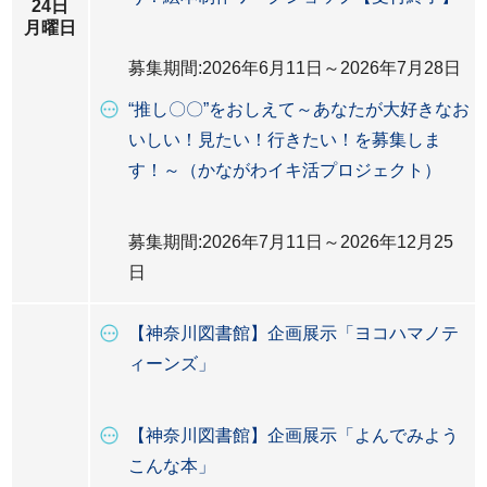
24日
月曜日
募集期間:2026年6月11日～2026年7月28日
“推し〇〇”をおしえて～あなたが大好きなお
いしい！見たい！行きたい！を募集しま
す！～（かながわイキ活プロジェクト）
募集期間:2026年7月11日～2026年12月25
日
【神奈川図書館】企画展示「ヨコハマノテ
ィーンズ」
【神奈川図書館】企画展示「よんでみよう
こんな本」