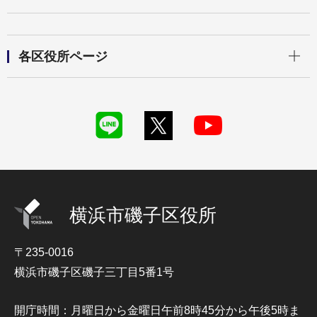
開く
各区役所ページ
横浜市磯子区役所
〒235-0016
横浜市磯子区磯子三丁目5番1号
開庁時間：月曜日から金曜日午前8時45分から午後5時ま