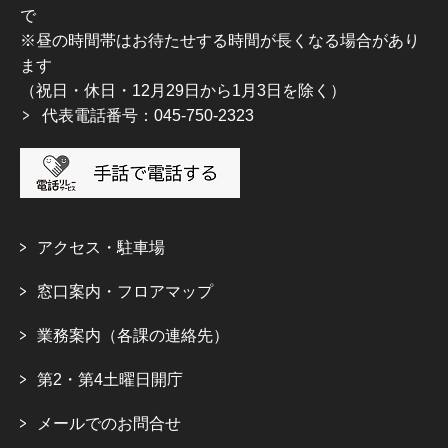
で
※昼の時間帯はお待たせする時間が長くなる場合があり
ます
（祝日・休日・12月29日から1月3日を除く）
代表電話番号：045-750-2323
アクセス・駐車場
窓口案内・フロアマップ
業務案内（各課の連絡先）
第2・第4土曜日開庁
メールでのお問合せ