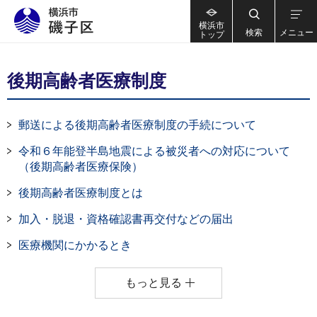
横浜市
検索
メニュー
トップ
後期高齢者医療制度
郵送による後期高齢者医療制度の手続について
令和６年能登半島地震による被災者への対応について
（後期高齢者医療保険）
後期高齢者医療制度とは
加入・脱退・資格確認書再交付などの届出
医療機関にかかるとき
もっと見る