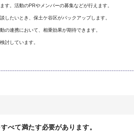
ます。活動のPRやメンバーの募集などが行えます。
談したいとき、保土ケ谷区がバックアップします。
動の連携において、相乗効果が期待できます。
検討しています。
すべて満たす必要があります。