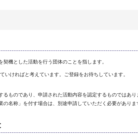
年を契機とした活動を行う団体のことを指します。
ていければと考えています。ご登録をお待ちしています。
録するものであり、申請された活動内容を認定するものではあり
事業の名称」を付す場合は、別途申請していただく必要がありま
と