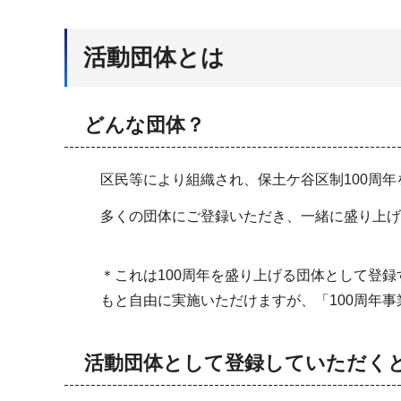
活動団体とは
どんな団体？
区民等により組織され、保土ケ谷区制100周
多くの団体にご登録いただき、一緒に盛り上げ
＊これは100周年を盛り上げる団体として登
もと自由に実施いただけますが、「100周年
活動団体として登録していただく