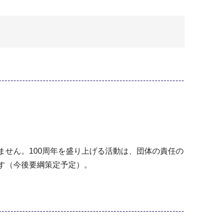
ません。100周年を盛り上げる活動は、団体の責任の
す（今後要綱策定予定）。