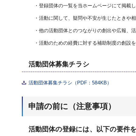
・登録団体の一覧を当ホームページにて掲載し
・活動に関して、疑問や不安が生じたときや相
・他の活動団体とのつながりの創出や広報、活
・活動のための経費に対する補助制度の創設を
活動団体募集チラシ
活動団体募集チラシ（PDF：584KB）
申請の前に（注意事項）
活動団体の登録には、以下の要件を