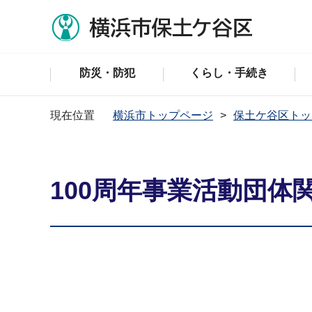
防災・防犯
くらし・手続き
現在位置
横浜市トップページ
保土ケ谷区トッ
100周年事業活動団