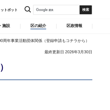
ャットボット
・施設
区の紹介
区政情報
100周年事業活動団体関係（登録申請もコチラから）
最終更新日 2026年3月30日
）