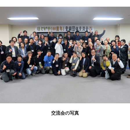
交流会の写真