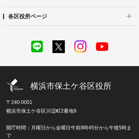
開く
各区役所ページ
横浜市保土ケ谷区役所
〒240-0001
横浜市保土ケ谷区川辺町2番地9
開庁時間：月曜日から金曜日午前8時45分から午後5時ま
で