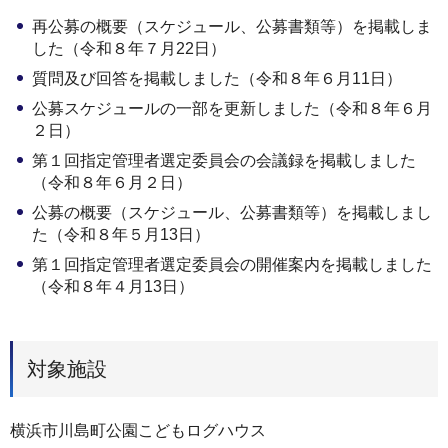
再公募の概要（スケジュール、公募書類等）を掲載しま
した（令和８年７月22日）
質問及び回答を掲載しました（令和８年６月11日）
公募スケジュールの一部を更新しました（令和８年６月
２日）
第１回指定管理者選定委員会の会議録を掲載しました
（令和８年６月２日）
公募の概要（スケジュール、公募書類等）を掲載しまし
た（令和８年５月13日）
第１回指定管理者選定委員会の開催案内を掲載しました
（令和８年４月13日）
対象施設
横浜市川島町公園こどもログハウス