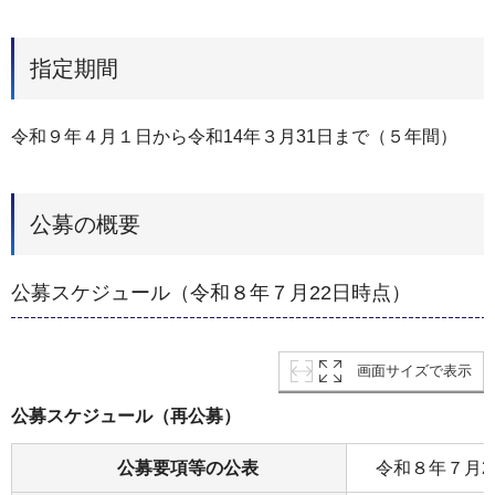
指定期間
令和９年４月１日から令和14年３月31日まで（５年間）
公募の概要
公募スケジュール（令和８年７月22日時点）
画面サイズで表示
公募スケジュール（再公募）
公募要項等の公表
令和８年７月2