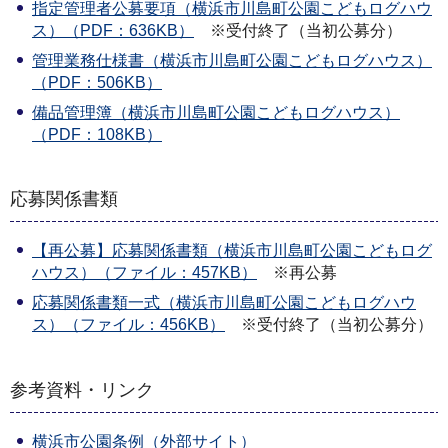
指定管理者公募要項（横浜市川島町公園こどもログハウ
ス）（PDF：636KB）
※受付終了（当初公募分）
管理業務仕様書（横浜市川島町公園こどもログハウス）
（PDF：506KB）
備品管理簿（横浜市川島町公園こどもログハウス）
（PDF：108KB）
応募関係書類
【再公募】応募関係書類（横浜市川島町公園こどもログ
ハウス）（ファイル：457KB）
※再公募
応募関係書類一式（横浜市川島町公園こどもログハウ
ス）（ファイル：456KB）
※受付終了（当初公募分）
参考資料・リンク
横浜市公園条例（外部サイト）