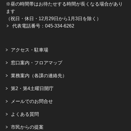
※昼の時間帯はお待たせする時間が長くなる場合があり
ます
（祝日・休日・12月29日から1月3日を除く）
代表電話番号：045-334-6262
アクセス・駐車場
窓口案内・フロアマップ
業務案内（各課の連絡先）
第2・第4土曜日開庁
メールでのお問合せ
よくある質問
市民からの提案