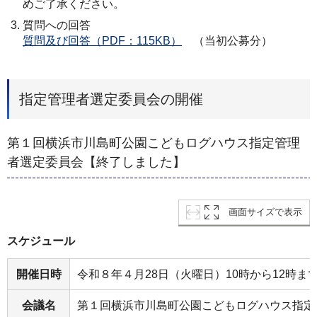
めご了承ください。
質問への回答
質問及び回答（PDF：115KB）
（当初公募分）
指定管理者選定委員会の開催
第１回横浜市川島町公園こどもログハウス指定管理
者選定委員会【終了しました】
画面サイズで表示
スケジュール
開催日時
令和８年４月28日（火曜日）10時から12時ま
会議名
第１回横浜市川島町公園こどもログハウス指定