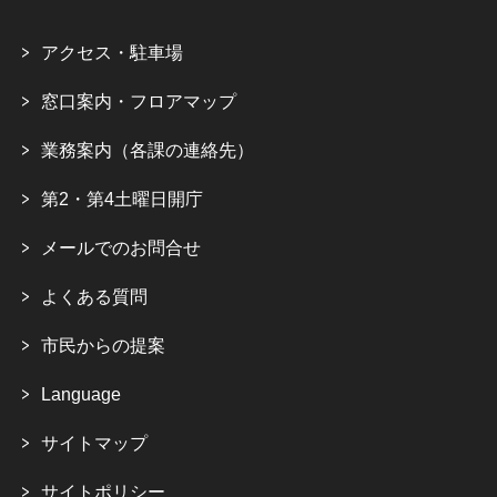
アクセス・駐車場
窓口案内・フロアマップ
業務案内（各課の連絡先）
第2・第4土曜日開庁
メールでのお問合せ
よくある質問
市民からの提案
Language
サイトマップ
サイトポリシー