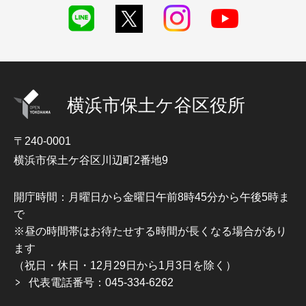
横浜市保土ケ谷区役所
〒240-0001
横浜市保土ケ谷区川辺町2番地9
開庁時間：月曜日から金曜日午前8時45分から午後5時ま
で
※昼の時間帯はお待たせする時間が長くなる場合があり
ます
（祝日・休日・12月29日から1月3日を除く）
代表電話番号：045-334-6262