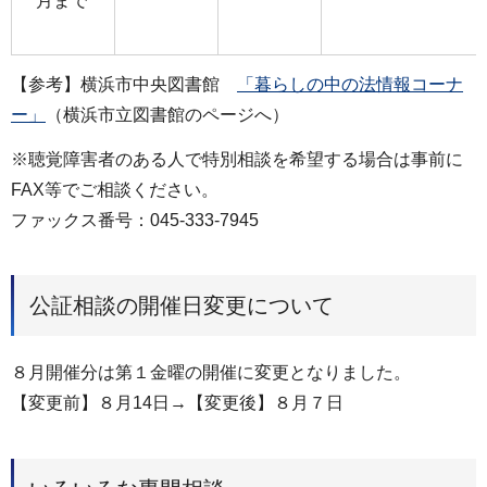
月まで
【参考】横浜市中央図書館
「暮らしの中の法情報コーナ
ー」
（横浜市立図書館のページへ）
※聴覚障害者のある人で特別相談を希望する場合は事前に
FAX等でご相談ください。
ファックス番号：045-333-7945
公証相談の開催日変更について
８月開催分は第１金曜の開催に変更となりました。
【変更前】８月14日→【変更後】８月７日