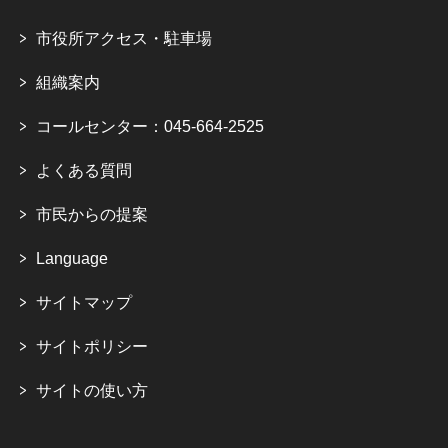
市役所アクセス・駐車場
組織案内
コールセンター：045-664-2525
よくある質問
市民からの提案
Language
サイトマップ
サイトポリシー
サイトの使い方