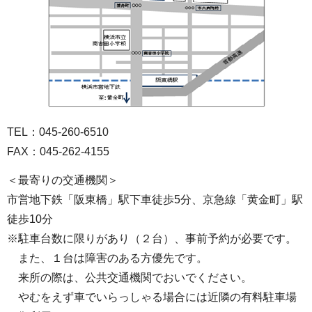
TEL：045-260-6510
FAX：045-262-4155
＜最寄りの交通機関＞
市営地下鉄「阪東橋」駅下車徒歩5分、京急線「黄金町」駅
徒歩10分
※駐車台数に限りがあり（２台）、事前予約が必要です。
また、１台は障害のある方優先です。
来所の際は、公共交通機関でおいでください。
やむをえず車でいらっしゃる場合には近隣の有料駐車場