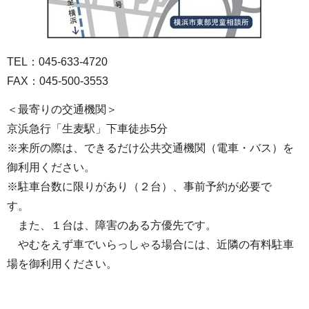
TEL：045-633-4720
FAX：045-500-3553
＜最寄りの交通機関＞
京浜急行「生麦駅」下車徒歩5分
※来所の際は、できるだけ公共交通機関（電車・バス）を
御利用ください。
※駐車台数に限りがあり（２台）、事前予約が必要で
す。
また、１台は、障害のある方優先です。
やむをえず車でいらっしゃる場合には、近隣の有料駐車
場を御利用ください。