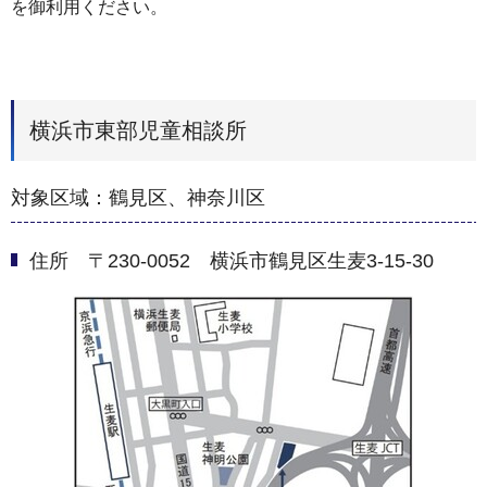
を御利用ください。
横浜市東部児童相談所
対象区域：鶴見区、神奈川区
住所 〒230-0052 横浜市鶴見区生麦3-15-30