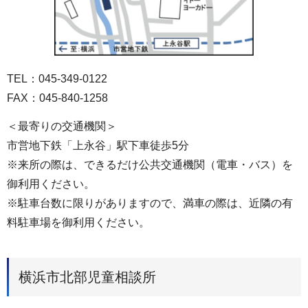
TEL：045-349-0122
FAX：045-840-1258
＜最寄りの交通機関＞
市営地下鉄「上永谷」駅下車徒歩5分
※来所の際は、できるだけ公共交通機関（電車・バス）を
御利用ください。
※駐車台数に限りがありますので、満車の際は、近隣の有
料駐車場を御利用ください。
横浜市北部児童相談所