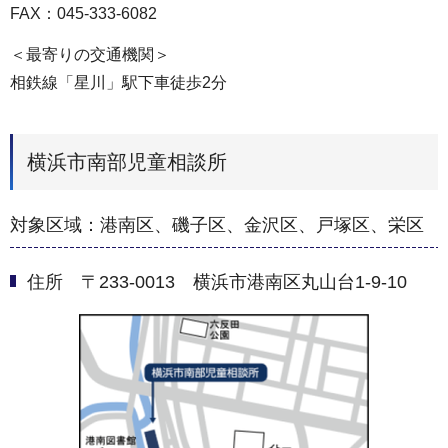
FAX：045-333-6082
＜最寄りの交通機関＞
相鉄線「星川」駅下車徒歩2分
横浜市南部児童相談所
対象区域：港南区、磯子区、金沢区、戸塚区、栄区
住所 〒233-0013 横浜市港南区丸山台1-9-10