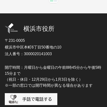
横浜市役所
〒231-0005
横浜市中区本町6丁目50番地の10
法人番号：3000020141003
開庁時間：月曜日から金曜日の午前8時45分から午後5時
15分まで
（祝日・休日・12月29日から1月3日を除く）
※一部の窓口では開庁時間が異なる場合があります