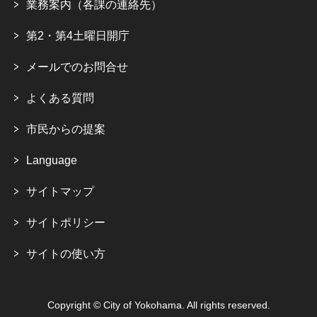
業務案内（各課の連絡先）
第2・第4土曜日開庁
メールでのお問合せ
よくある質問
市民からの提案
Language
サイトマップ
サイトポリシー
サイトの使い方
Copyright © City of Yokohama. All rights reserved.