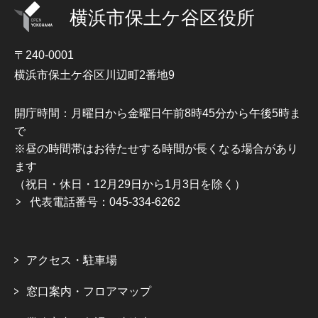
横浜市保土ケ谷区役所
〒240-0001
横浜市保土ケ谷区川辺町2番地9
開庁時間：月曜日から金曜日午前8時45分から午後5時ま
で
※昼の時間帯はお待たせする時間が長くなる場合があり
ます
（祝日・休日・12月29日から1月3日を除く）
代表電話番号：045-334-6262
アクセス・駐車場
窓口案内・フロアマップ