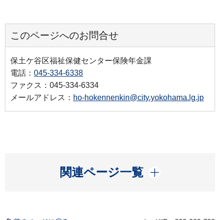
このページへのお問合せ
保土ケ谷区福祉保健センター保険年金課
電話：
045-334-6338
ファクス：045-334-6334
メールアドレス：
ho-hokennenkin@city.yokohama.lg.jp
開く
関連ページ一覧