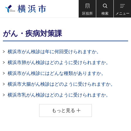
区役所
検索
メニュー
がん・疾病対策課
横浜市がん検診は年に何回受けられますか。
横浜市肺がん検診はどのように受けられますか。
横浜市がん検診にはどんな種類がありますか。
横浜市大腸がん検診はどのように受けられますか。
横浜市乳がん検診はどのように受けられますか。
もっと見る