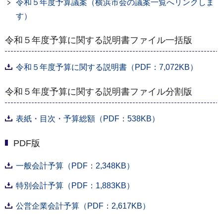
令和５年度予算議案（横浜市会の議案一覧へリンクしま
す）
令和５年度予算に関する説明書ファイル一括版
令和５年度予算に関する説明書（PDF：7,072KB）
令和５年度予算に関する説明書ファイル分割版
表紙・目次・予算総額（PDF：538KB）
PDF版
一般会計予算（PDF：2,348KB）
特別会計予算（PDF：1,883KB）
公営企業会計予算（PDF：2,617KB）