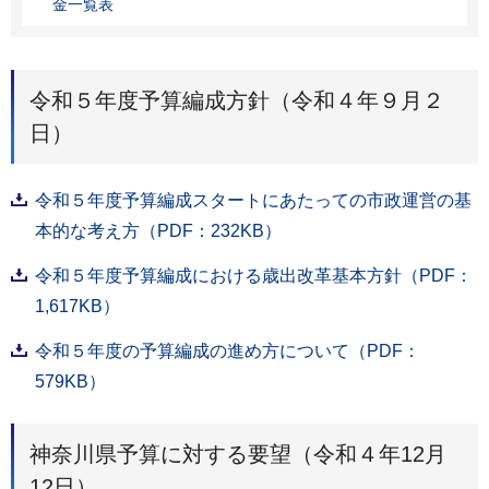
金一覧表
令和５年度予算編成方針（令和４年９月２
日）
令和５年度予算編成スタートにあたっての市政運営の基
本的な考え方（PDF：232KB）
令和５年度予算編成における歳出改革基本方針（PDF：
1,617KB）
令和５年度の予算編成の進め方について（PDF：
579KB）
神奈川県予算に対する要望（令和４年12月
12日）