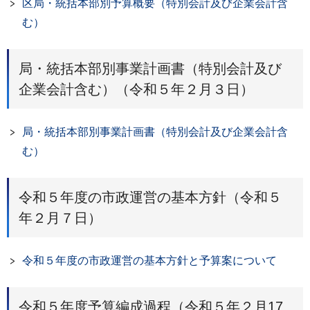
区局・統括本部別予算概要（特別会計及び企業会計含
む）
局・統括本部別事業計画書（特別会計及び
企業会計含む）（令和５年２月３日）
局・統括本部別事業計画書（特別会計及び企業会計含
む）
令和５年度の市政運営の基本方針（令和５
年２月７日）
令和５年度の市政運営の基本方針と予算案について
令和５年度予算編成過程（令和５年２月17