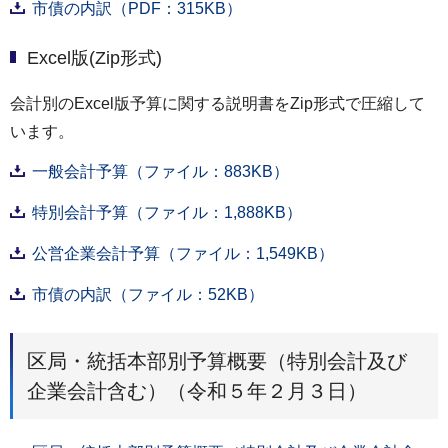
市債の内訳（PDF：315KB）
Excel版(Zip形式)
会計別のExcel版予算に関する説明書をZip形式で圧縮して
います。
一般会計予算（ファイル：883KB）
特別会計予算（ファイル：1,888KB）
公営企業会計予算（ファイル：1,549KB）
市債の内訳（ファイル：52KB）
区局・統括本部別予算概要（特別会計及び
企業会計含む）（令和５年２月３日）