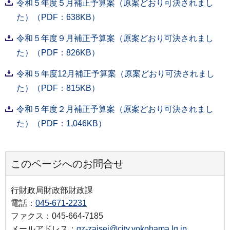
令和５年度５月補正予算案（原案どおり可決されまし
た）（PDF：638KB）
令和５年度９月補正予算案（原案どおり可決されまし
た）（PDF：826KB）
令和５年度12月補正予算案（原案どおり可決されまし
た）（PDF：815KB）
令和５年度２月補正予算案（原案どおり可決されまし
た）（PDF：1,046KB）
このページへのお問合せ
行財政局財政部財政課
電話：
045-671-2231
ファクス：045-664-7185
メールアドレス：
gz-zaisei@city.yokohama.lg.jp