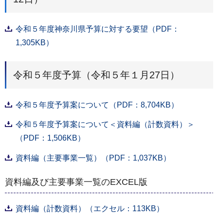
令和５年度神奈川県予算に対する要望（PDF：
1,305KB）
令和５年度予算（令和５年１月27日）
令和５年度予算案について（PDF：8,704KB）
令和５年度予算案について＜資料編（計数資料）＞
（PDF：1,506KB）
資料編（主要事業一覧）（PDF：1,037KB）
資料編及び主要事業一覧のEXCEL版
資料編（計数資料）（エクセル：113KB）