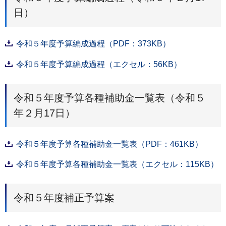
日）
令和５年度予算編成過程（PDF：373KB）
令和５年度予算編成過程（エクセル：56KB）
令和５年度予算各種補助金一覧表（令和５
年２月17日）
令和５年度予算各種補助金一覧表（PDF：461KB）
令和５年度予算各種補助金一覧表（エクセル：115KB）
令和５年度補正予算案