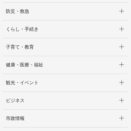
開く
防災・救急
開く
くらし・手続き
開く
子育て・教育
開く
健康・医療・福祉
開く
観光・イベント
開く
ビジネス
開く
市政情報