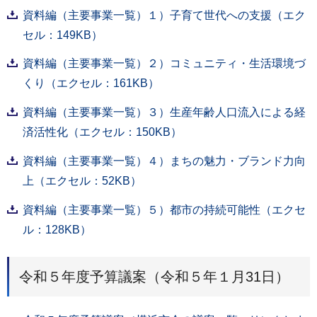
資料編（主要事業一覧）１）子育て世代への支援（エク
セル：149KB）
資料編（主要事業一覧）２）コミュニティ・生活環境づ
くり（エクセル：161KB）
資料編（主要事業一覧）３）生産年齢人口流入による経
済活性化（エクセル：150KB）
資料編（主要事業一覧）４）まちの魅力・ブランド力向
上（エクセル：52KB）
資料編（主要事業一覧）５）都市の持続可能性（エクセ
ル：128KB）
令和５年度予算議案（令和５年１月31日）