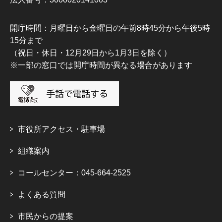
開庁時間：月曜日から金曜日の午前8時45分から午後5時
15分まで
（祝日・休日・12月29日から1月3日を除く）
※一部の窓口では開庁時間が異なる場合があります
市役所アクセス・駐車場
組織案内
コールセンター：045-664-2525
よくある質問
市民からの提案