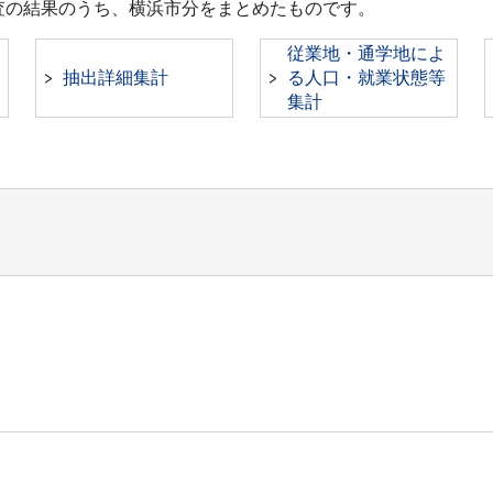
調査の結果のうち、横浜市分をまとめたものです。
従業地・通学地によ
抽出詳細集計
る人口・就業状態等
集計