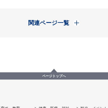
開く
関連ページ一覧
ページトップへ