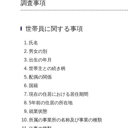
調査事項
世帯員に関する事項
氏名
男女の別
出生の年月
世帯主との続き柄
配偶の関係
国籍
現在の住居における居住期間
5年前の住居の所在地
就業状態
所属の事業所の名称及び事業の種類