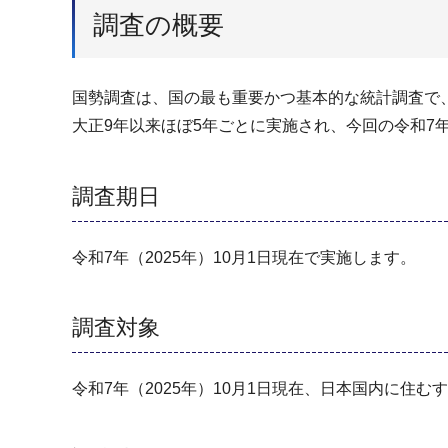
調査の概要
国勢調査は、国の最も重要かつ基本的な統計調査で
大正9年以来ほぼ5年ごとに実施され、今回の令和7
調査期⽇
令和7年（2025年）10月1日現在で実施します。
調査対象
令和7年（2025年）10月1日現在、⽇本国内に住