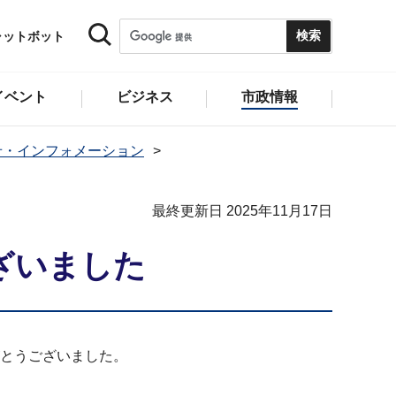
ャットボット
イベント
ビジネス
市政情報
せ・インフォメーション
最終更新日 2025年11月17日
ざいました
がとうございました。