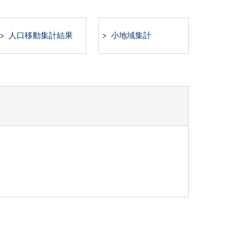
人口移動集計結果
小地域集計