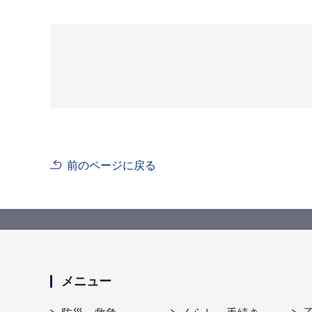
前のページに戻る
メニュー