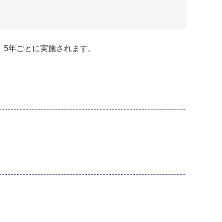
、5年ごとに実施されます。