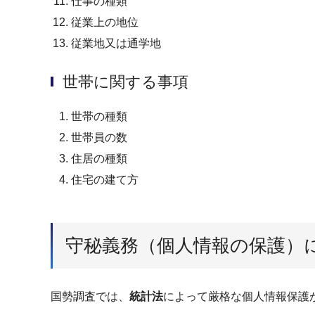
仕事の種類
従業上の地位
従業地又は通学地
世帯に関する事項
世帯の種類
世帯員の数
住居の種類
住宅の建て方
守秘義務（個人情報の保護）
国勢調査では、
統計法
によって厳格な個人情報保護