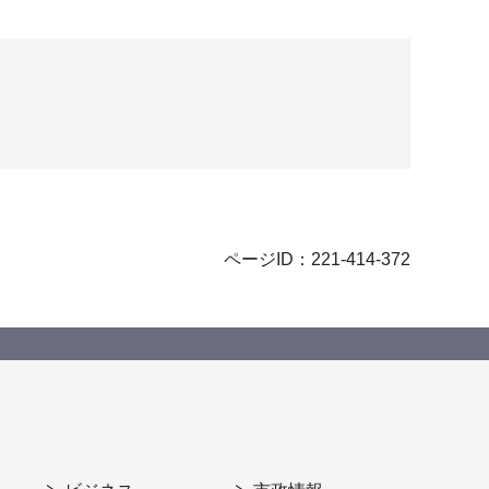
ページID：221-414-372