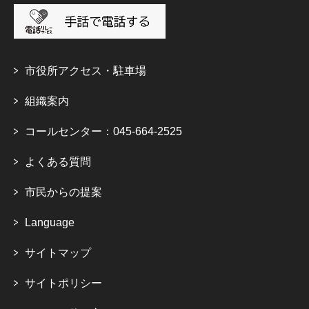
市役所アクセス・駐車場
組織案内
コールセンター：045-664-2525
よくある質問
市民からの提案
Language
サイトマップ
サイトポリシー