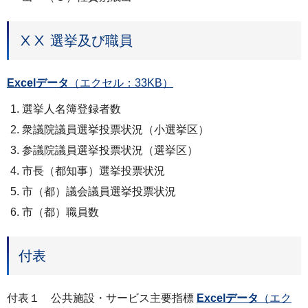
ⅩⅩ 選挙及び職員
Excelデータ
（エクセル：33KB）
選挙人名簿登録者数
衆議院議員選挙投票状況（小選挙区）
参議院議員選挙投票状況（選挙区）
市長（都知事）選挙投票状況
市（都）議会議員選挙投票状況
市（都）職員数
付表
付表１ 公共施設・サービス主要指標
Excelデータ
（エク