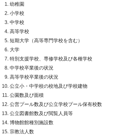
幼稚園
小学校
中学校
高等学校
短期大学（高等専門学校を含む）
大学
特別支援学校、専修学校及び各種学校
中学校卒業後の状況
高等学校卒業後の状況
公立小・中学校の校地及び学校建物
公園数及び面積
公営プール数及び公立学校プール保有校数
公立図書館数及び閲覧人員等
博物館館種別施設数
宗教法人数