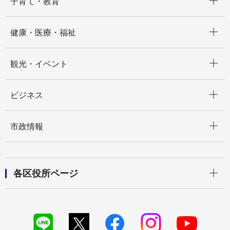
子育て・教育
開く
健康・医療・福祉
開く
観光・イベント
開く
ビジネス
開く
市政情報
開く
各区役所ページ