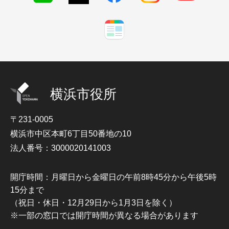
横浜市役所
〒231-0005
横浜市中区本町6丁目50番地の10
法人番号：3000020141003
開庁時間：月曜日から金曜日の午前8時45分から午後5時
15分まで
（祝日・休日・12月29日から1月3日を除く）
※一部の窓口では開庁時間が異なる場合があります