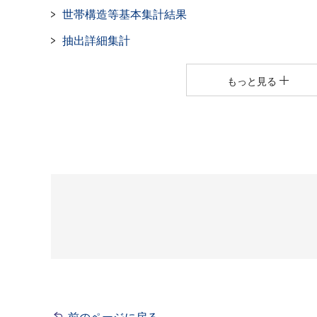
世帯構造等基本集計結果
抽出詳細集計
もっと見る