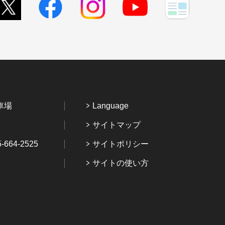
車場
Language
サイトマップ
64-2525
サイトポリシー
サイトの使い方