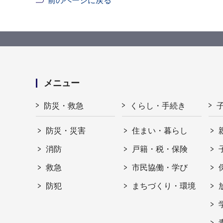
前のページに戻る
メニュー
防災・救急
くらし・手続き
防災・災害
住まい・暮らし
消防
戸籍・税・保険
救急
市民協働・学び
防犯
まちづくり・環境