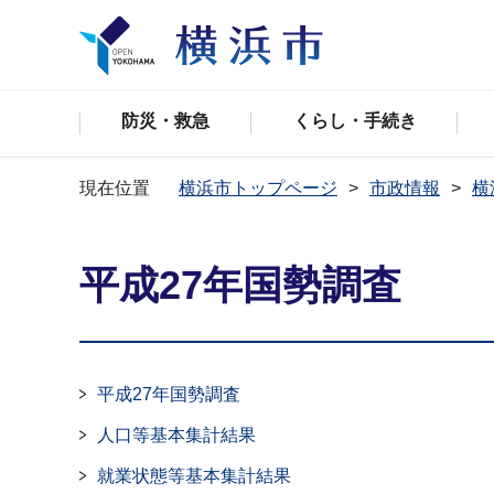
防災・救急
くらし・手続き
現在位置
横浜市トップページ
市政情報
横
平成27年国勢調査
平成27年国勢調査
人口等基本集計結果
就業状態等基本集計結果