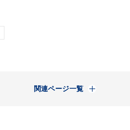
開く
関連ページ一覧