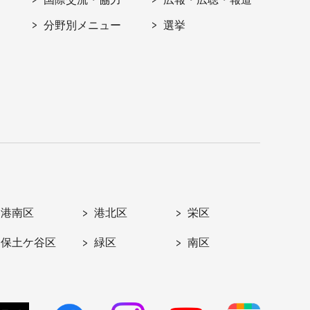
分野別メニュー
選挙
港南区
港北区
栄区
保土ケ谷区
緑区
南区