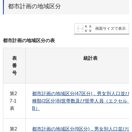
都市計画の地域区分
画面サイズで表示
都市計画の地域区分の表
表
統計表
番
号
第2
都市計画の地域区分(47区分)，男女別人口並び
7-1
種類(2区分)別世帯数及び世帯人員（エクセル：1
表
B）
第2
都市計画の地域区分(9区分)，男女別人口並び