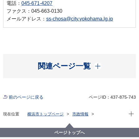
電話：
045-671-4207
ファクス：045-663-0130
メールアドレス：
ss-chosa@city.yokohama.lg.jp
開く
関連ページ一覧
前のページに戻る
ページID：437-875-743
現在位
現在位置
横浜市トップページ
市政情報
横浜市について
統計・調査
統計情報ポータル
主な統計調査結果
国勢調査
平成27年国勢調査
ページトップへ
就業状態等基本集計結果