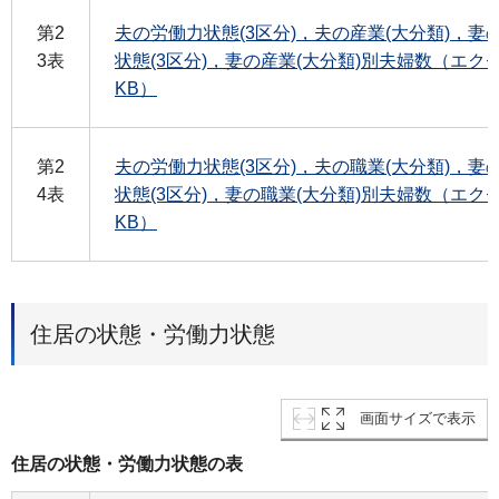
第2
夫の労働力状態(3区分)，夫の産業(大分類)，妻
3表
状態(3区分)，妻の産業(大分類)別夫婦数（エクセ
KB）
第2
夫の労働力状態(3区分)，夫の職業(大分類)，妻
4表
状態(3区分)，妻の職業(大分類)別夫婦数（エクセ
KB）
住居の状態・労働力状態
画面サイズで表示
住居の状態・労働力状態の表