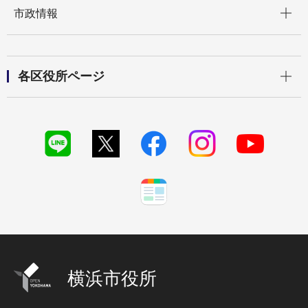
開く
市政情報
開く
各区役所ページ
横浜市役所