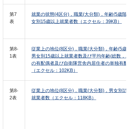
第7
就業の状態(4区分)，職業(大分類)，年齢(5歳階
表
女別15歳以上就業者数（エクセル：39KB）
第8-
従業上の地位(8区分)，職業(大分類)，年齢(5歳
1表
男女別15歳以上就業者数及び平均年齢(総数，
の有配偶者及び自衛隊営舎内居住者の単独有配
（エクセル：102KB）
第8-
従業上の地位(8区分)，職業(大分類)，男女別1
2表
就業者数（エクセル：118KB）