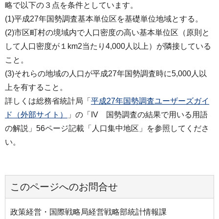
略で以下の３点を条件としています。
(1)平成27年国勢調査基本単位区を基礎単位地域とする。
(2)市区町村の境域内で人口密度の高い基本単位区（原則と
して人口密度が１km2当たり4,000人以上）が隣接している
こと。
(3)それらの地域の人口が平成27年国勢調査時に5,000人以
上を有すること。
詳しくは総務省統計局「
平成27年国勢調査ユーザーズガイ
ド（外部サイト）
」の「IV 国勢調査の結果で用いる用語
の解説」56ページ記載「人口集中地区」を参照してくださ
い。
このページへのお問合せ
政策経営・国際戦略局経営戦略部統計情報課