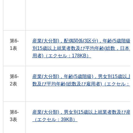
第6-
産業(大分類)，配偶関係(3区分)，年齢(5歳階級
1表
別15歳以上就業者数及び平均年齢(総数，日本
用者)（エクセル：178KB）
第6-
産業(大分類)，年齢(5歳階級)，男女別15歳以
2表
数及び平均年齢(総数及び雇用者)（エクセル：31
第6-
産業(大分類)，男女別15歳以上就業者数及び産
3表
（エクセル：39KB）