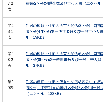
7-2
種類(2区分)別世帯数及び世帯人員（エクセル：2
表
第2
住居の種類・住宅の所有の関係(8区分)，都市
8-1
域区分(47区分)別一般世帯数及び一般世帯人員
表
ル：19KB）
第2
住居の種類・住宅の所有の関係(6区分)，都市
8-2
域区分(9区分)別一般世帯数及び一般世帯人員
表
ル：37KB）
第2
住居の種類・住宅の所有の関係(3区分)，住宅
9表
(6区分)，都市計画の地域区分(47区分)別一般
（エクセル：138KB）