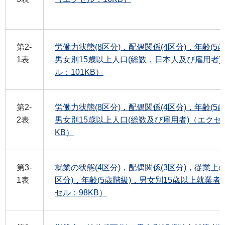
第2-
労働力状態(8区分)，配偶関係(4区分)，年齢(5
1表
男女別15歳以上人口(総数，日本人及び雇用者)
ル：101KB）
第2-
労働力状態(8区分)，配偶関係(4区分)，年齢(5
2表
男女別15歳以上人口(総数及び雇用者)（エクセル
KB）
第3-
就業の状態(4区分)，配偶関係(3区分)，従業上の
1表
区分)，年齢(5歳階級)，男女別15歳以上就業者
セル：98KB）