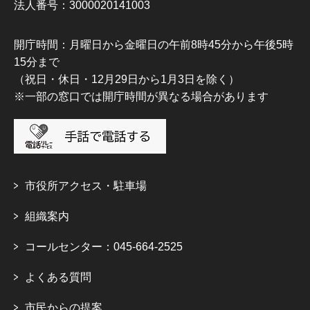
法人番号：3000020141003
開庁時間：月曜日から金曜日の午前8時45分から午後5時
15分まで
（祝日・休日・12月29日から1月3日を除く）
※一部の窓口では開庁時間が異なる場合があります
市役所アクセス・駐車場
組織案内
コールセンター：045-664-2525
よくある質問
市民からの提案