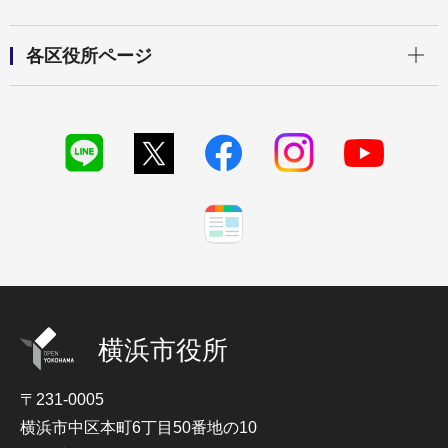
開く
各区役所ページ
横浜市役所
〒231-0005
横浜市中区本町6丁目50番地の10