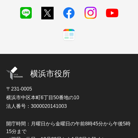
横浜市役所
〒231-0005
横浜市中区本町6丁目50番地の10
法人番号：3000020141003
開庁時間：月曜日から金曜日の午前8時45分から午後5時
15分まで