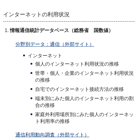
インターネットの利用状況
情報通信統計データベース（総務省 国数値）
分野別データ：通信（外部サイト）
インターネット
個人のインターネット利用状況の推移
世帯・個人・企業のインターネット利用状況
の推移
自宅でのインターネット接続方法の推移
端末別にみた個人のインターネット利用の割
合の推移
家庭外利用場所別にみた個人のインターネッ
ト利用率の推移
通信利用動向調査（外部サイト）