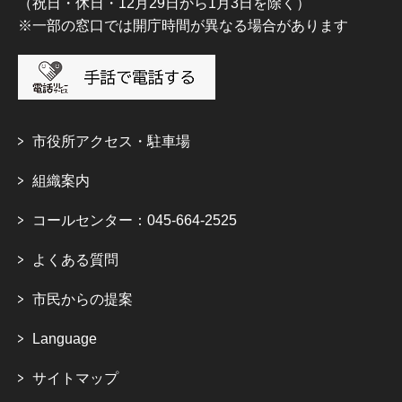
（祝日・休日・12月29日から1月3日を除く）
※一部の窓口では開庁時間が異なる場合があります
市役所アクセス・駐車場
組織案内
コールセンター：045-664-2525
よくある質問
市民からの提案
Language
サイトマップ