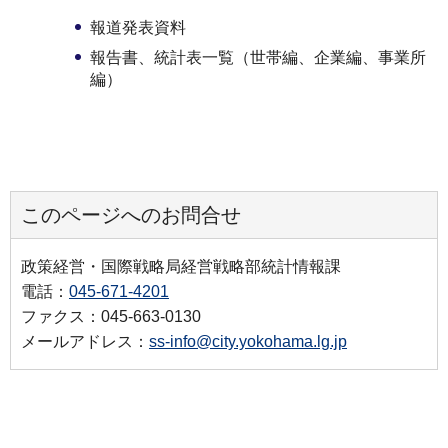
報道発表資料
報告書、統計表一覧（世帯編、企業編、事業所
編）
このページへのお問合せ
政策経営・国際戦略局経営戦略部統計情報課
電話：
045-671-4201
ファクス：045-663-0130
メールアドレス：
ss-info@city.yokohama.lg.jp