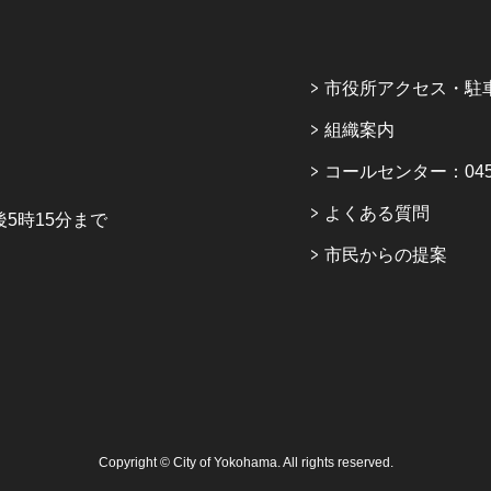
市役所アクセス・駐
組織案内
コールセンター：045-6
よくある質問
5時15分まで
市民からの提案
Copyright © City of Yokohama. All rights reserved.