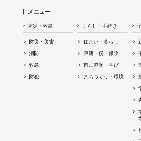
メニュー
防災・救急
くらし・手続き
防災・災害
住まい・暮らし
消防
戸籍・税・保険
救急
市民協働・学び
防犯
まちづくり・環境