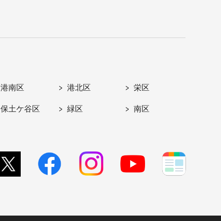
港南区
港北区
栄区
保土ケ谷区
緑区
南区