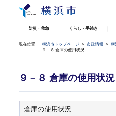
防災・救急
くらし・手続き
現在位置
横浜市トップページ
市政情報
横
９－８ 倉庫の使用状況
９－８ 倉庫の使用状況
倉庫の使用状況