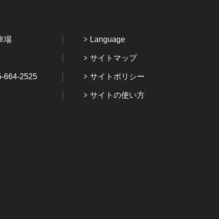
車場
Language
サイトマップ
64-2525
サイトポリシー
サイトの使い方