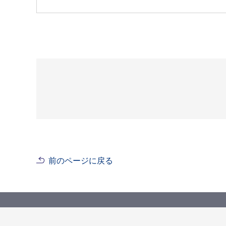
前のページに戻る