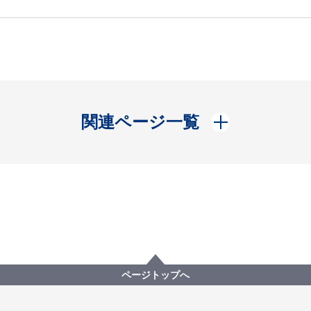
開く
関連ページ一覧
ページトップへ