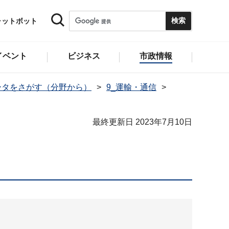
ャットボット
イベント
ビジネス
市政情報
ータをさがす（分野から）
9_運輸・通信
最終更新日 2023年7月10日