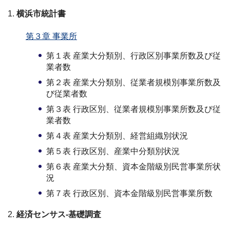
横浜市統計書
第３章 事業所
第１表 産業大分類別、行政区別事業所数及び従
業者数
第２表 産業大分類別、従業者規模別事業所数及
び従業者数
第３表 行政区別、従業者規模別事業所数及び従
業者数
第４表 産業大分類別、経営組織別状況
第５表 行政区別、産業中分類別状況
第６表 産業大分類、資本金階級別民営事業所状
況
第７表 行政区別、資本金階級別民営事業所数
経済センサス-基礎調査