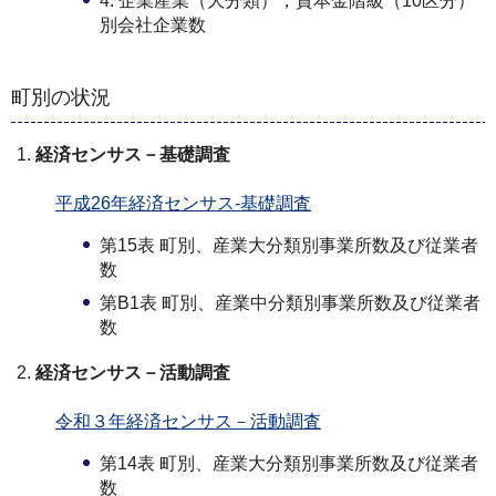
4. 企業産業（大分類），資本金階級（10区分）
別会社企業数
町別の状況
経済センサス－基礎調査
平成26年経済センサス-基礎調査
第15表 町別、産業大分類別事業所数及び従業者
数
第B1表 町別、産業中分類別事業所数及び従業者
数
経済センサス－活動調査
令和３年経済センサス－活動調査
第14表 町別、産業大分類別事業所数及び従業者
数