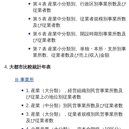
第４表 産業小分類別、行政区別事業所数及び
従業者数
第５表 産業中分類別、従業者規模別事業所数
及び従業者数
第６表 産業中分類別、開設時期別事業所数及
び従業者数
第７表 産業小分類別、単独・本所・支所別事
業所数、従業者数及び売上(収入)金額
大都市比較統計年表
Ⅲ 事業所
1. 産業（大分類），経営組織別民営事業所数及
び従業上の地位別従業者数
2. 産業（中分類）別民営事業所数及び従業者数
3. 産業（大分類），従業者規模別民営事業所数
及び従業者数