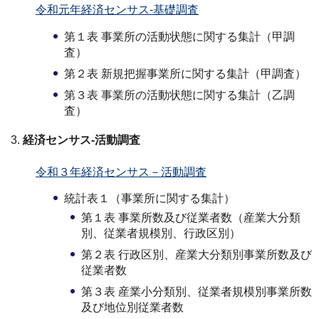
令和元年経済センサス-基礎調査
第１表 事業所の活動状態に関する集計（甲調
査）
第２表 新規把握事業所に関する集計（甲調査）
第３表 事業所の活動状態に関する集計（乙調
査）
経済センサス-活動調査
令和３年経済センサス－活動調査
統計表１（事業所に関する集計）
第１表 事業所数及び従業者数（産業大分類
別、従業者規模別、行政区別）
第２表 行政区別、産業大分類別事業所数及び
従業者数
第３表 産業小分類別、従業者規模別事業所数
及び地位別従業者数