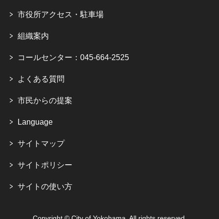
市役所アクセス・駐車場
組織案内
コールセンター：045-664-2525
よくある質問
市民からの提案
Language
サイトマップ
サイトポリシー
サイトの使い方
Copyright © City of Yokohama. All rights reserved.