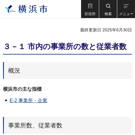
区役所
検索
メニュー
最終更新日 2025年6月30日
３－１ 市内の事業所の数と従業者数
概況
横浜市の主な指標
E-2 事業所・企業
事業所数、従業者数