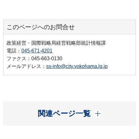
このページへのお問合せ
政策経営・国際戦略局経営戦略部統計情報課
電話：
045-671-4201
ファクス：045-663-0130
メールアドレス：
ss-info@city.yokohama.lg.jp
開く
関連ページ一覧