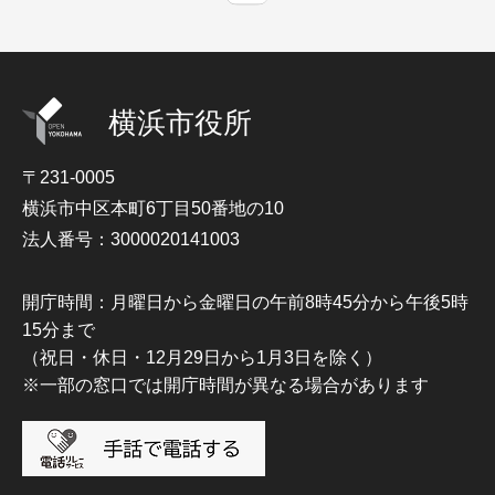
横浜市役所
〒231-0005
横浜市中区本町6丁目50番地の10
法人番号：3000020141003
開庁時間：月曜日から金曜日の午前8時45分から午後5時
15分まで
（祝日・休日・12月29日から1月3日を除く）
※一部の窓口では開庁時間が異なる場合があります