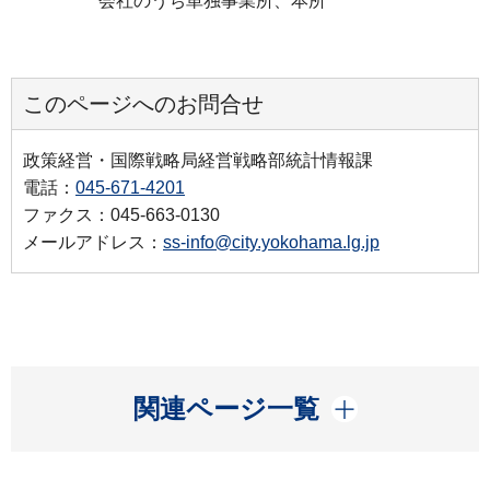
会社のうち単独事業所、本所
このページへのお問合せ
政策経営・国際戦略局経営戦略部統計情報課
電話：
045-671-4201
ファクス：045-663-0130
メールアドレス：
ss-info@city.yokohama.lg.jp
開く
関連ページ一覧