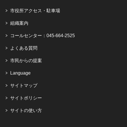
市役所アクセス・駐車場
組織案内
コールセンター：045-664-2525
よくある質問
市民からの提案
Language
サイトマップ
サイトポリシー
サイトの使い方