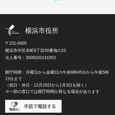
横浜市役所
〒231-0005
横浜市中区本町6丁目50番地の10
法人番号：3000020141003
開庁時間：月曜日から金曜日の午前8時45分から午後5時
15分まで
（祝日・休日・12月29日から1月3日を除く）
※一部の窓口では開庁時間が異なる場合があります