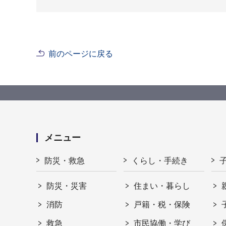
前のページに戻る
メニュー
防災・救急
くらし・手続き
防災・災害
住まい・暮らし
消防
戸籍・税・保険
救急
市民協働・学び