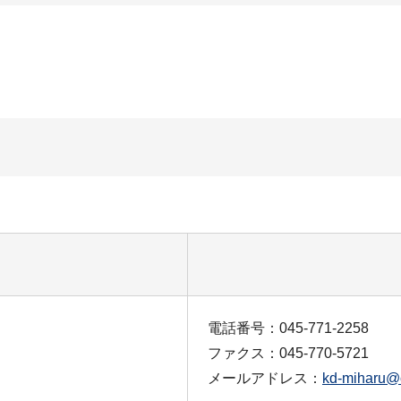
電話番号：045-771-2258
ファクス：045-770-5721
メールアドレス：
kd-miharu@c