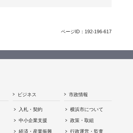
ページID：192-196-617
ビジネス
市政情報
入札・契約
横浜市について
ト
中小企業支援
政策・取組
経済・産業振興
行政運営・監査