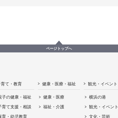
ページトップへ
子育て・教育
健康・医療・福祉
観光・イベント
親子の健康・福祉
健康・医療
横浜の港
子育て支援・相談
福祉・介護
観光・イベン
保育・幼児教育
文化・芸術