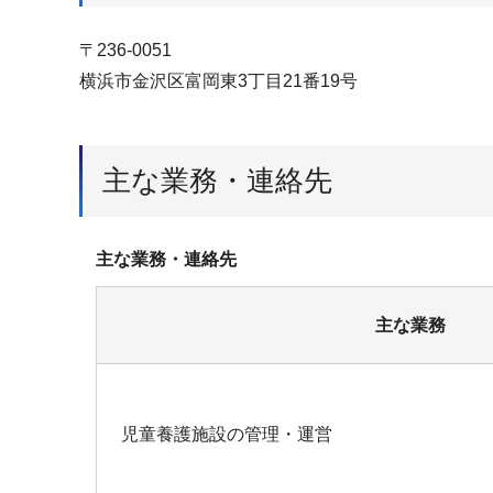
〒236-0051
横浜市金沢区富岡東3丁目21番19号
主な業務・連絡先
主な業務・連絡先
主な業務
児童養護施設の管理・運営