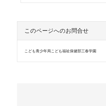
このページへのお問合せ
こども青少年局こども福祉保健部三春学園