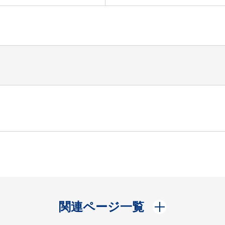
開く
関連ページ一覧